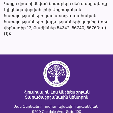
Կայքի վրա հիմնված ծրագրերի մեծ մասը պետք
է լիցենզավորված լինի Սոցիալական
ծառայությունների կամ առողջապահական
ծառայությունների վարչությունների կողմից (տես
վերնագիր 17, Բաժիններ 54342, 56740, 56760(ա)
(1)):
Հյուսիսային Լոս Անջելես շրջան
Տարածաշրջանային կենտրոն
Սան Ֆերնանդո հովիտ (գլխավոր գրասենյակ)
9200 Oakdale Ave., Suite 100