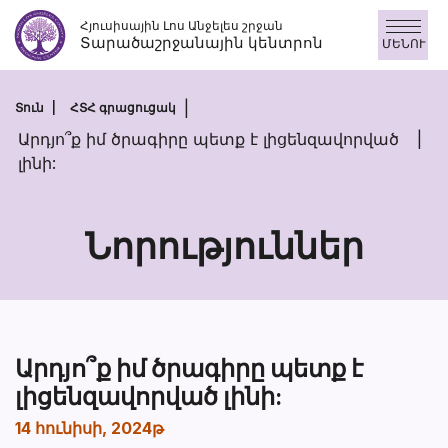
Անցնել
Հյուսիսային Լոս Անջելես շրջան
բովանդակությանը
Տարածաշրջանային կենտրոն
ՄԵՆՈՒ
Տուն
ՀՏՀ գրացուցակ
Արդյո՞ք իմ ծրագիրը պետք է լիցենզավորված
լինի:
Նորություններ
Արդյո՞ք իմ ծրագիրը պետք է
լիցենզավորված լինի:
14 հունիսի, 2024թ