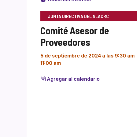
JUNTA DIRECTIVA DEL NLACRC
Comité Asesor de
Proveedores
5 de septiembre de 2024 a las 9:30 am
11:00 am
Agregar al calendario