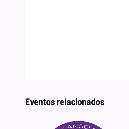
Eventos relacionados