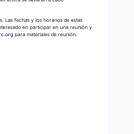
 Las fechas y los horarios de estas
nteresado en participar en una reunión y
c.org
para materiales de reunión.