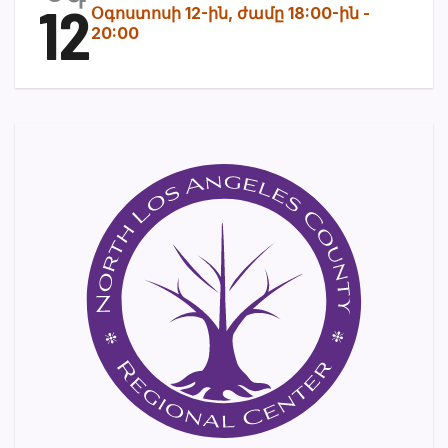
12
Օգոստոսի 12-ին, ժամը 18:00-ին
-
20:00