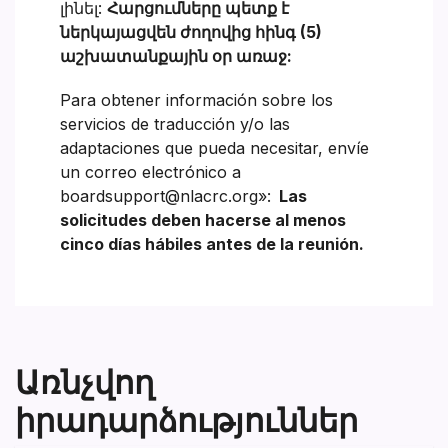
լինել:
Հարցումները պետք է
ներկայացվեն ժողովից հինգ (5)
աշխատանքային օր առաջ:
Para obtener información sobre los
servicios de traducción y/o las
adaptaciones que pueda necesitar, envíe
un correo electrónico a
boardsupport@nlacrc.org»:
Las
solicitudes deben hacerse al menos
cinco días hábiles antes de la reunión.
Առնչվող
իրադարձություններ