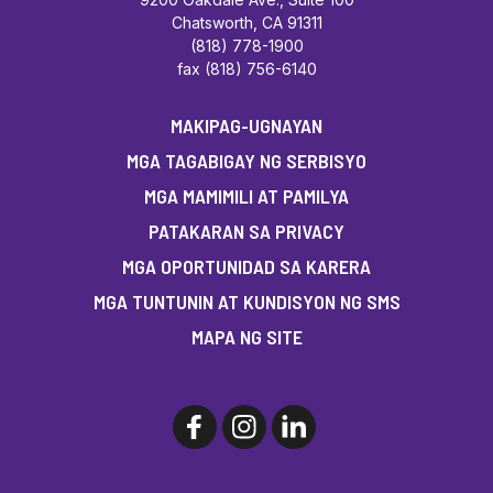
Chatsworth, CA 91311
(818) 778-1900
fax (818) 756-6140
MAKIPAG-UGNAYAN
MGA TAGABIGAY NG SERBISYO
MGA MAMIMILI AT PAMILYA
PATAKARAN SA PRIVACY
MGA OPORTUNIDAD SA KARERA
MGA TUNTUNIN AT KUNDISYON NG SMS
MAPA NG SITE