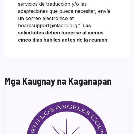
servicios de traducción y/o las
adaptaciones que pueda necesitar, envíe
un correo electrónico at
boardsupport@nlacrc.org.”
Las
solicitudes deben hacerse al menos
cinco días hábiles antes de la reunion.
Mga Kaugnay na Kaganapan