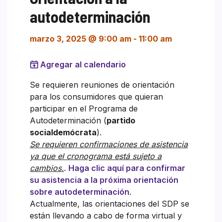
autodeterminación
marzo 3, 2025 @ 9:00 am
-
11:00 am
Agregar al calendario
Se requieren reuniones de orientación
para los consumidores que quieran
participar en el Programa de
Autodeterminación (
partido
socialdemócrata
).
Se requieren confirmaciones de asistencia
ya que el cronograma está sujeto a
cambios.
.
Haga clic aquí para confirmar
su asistencia a la próxima orientación
sobre autodeterminación
.
Actualmente, las orientaciones del SDP se
están llevando a cabo de forma virtual y