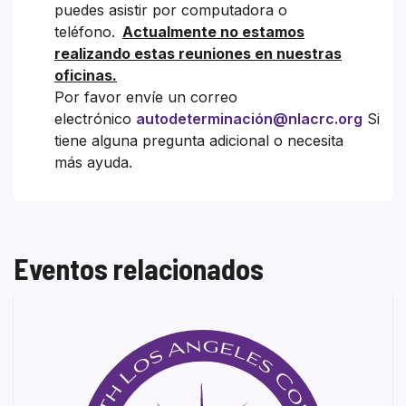
puedes asistir por computadora o
teléfono.
Actualmente no estamos
realizando estas reuniones en nuestras
oficinas.
Por favor envíe un correo
electrónico
autodeterminación@nlacrc.org
Si
tiene alguna pregunta adicional o necesita
más ayuda.
Eventos relacionados