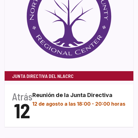
JUNTA DIRECTIVA DEL NLACRC
Atrás
Reunión de la Junta Directiva
12
12 de agosto a las 18:00
-
20:00 horas