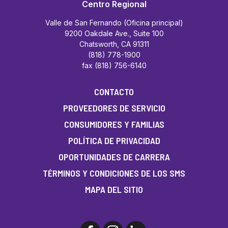
Centro Regional
Valle de San Fernando (Oficina principal)
9200 Oakdale Ave., Suite 100
Chatsworth, CA 91311
(818) 778-1900
fax (818) 756-6140
CONTACTO
PROVEEDORES DE SERVICIO
CONSUMIDORES Y FAMILIAS
POLÍTICA DE PRIVACIDAD
OPORTUNIDADES DE CARRERA
TÉRMINOS Y CONDICIONES DE LOS SMS
MAPA DEL SITIO