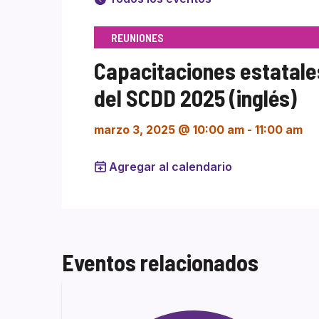
REUNIONES
Capacitaciones estatale
del SCDD 2025 (inglés)
marzo 3, 2025 @ 10:00 am
-
11:00 am
Agregar al calendario
Eventos relacionados