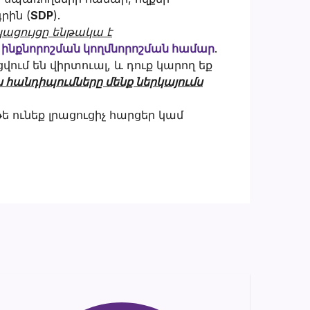
րին (
SDP
).
ացույցը ենթակա է
դ ինքնորոշման կողմնորոշման համար
.
ում են վիրտուալ, և դուք կարող եք
ս հանդիպումները մենք ներկայումս
ե ունեք լրացուցիչ հարցեր կամ