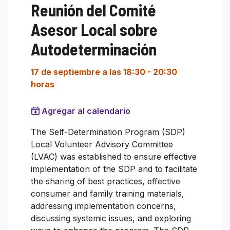
Reunión del Comité
Asesor Local sobre
Autodeterminación
17 de septiembre a las 18:30
-
20:30
horas
Agregar al calendario
The Self-Determination Program (SDP)
Local Volunteer Advisory Committee
(LVAC) was established to ensure effective
implementation of the SDP and to facilitate
the sharing of best practices, effective
consumer and family training materials,
addressing implementation concerns,
discussing systemic issues, and exploring