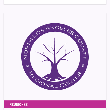
REUNIONES