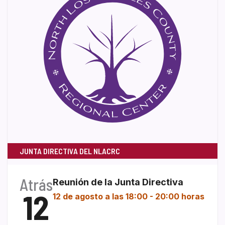
JUNTA DIRECTIVA DEL NLACRC
Atrás
Reunión de la Junta Directiva
12
12 de agosto a las 18:00
-
20:00 horas