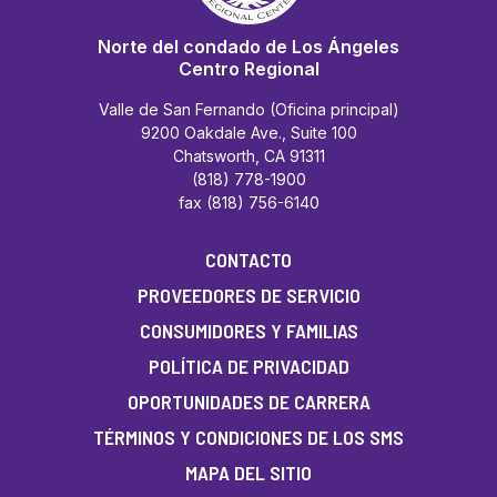
Norte del condado de Los Ángeles
Centro Regional
Valle de San Fernando (Oficina principal)
9200 Oakdale Ave., Suite 100
Chatsworth, CA 91311
(818) 778-1900
fax (818) 756-6140
CONTACTO
PROVEEDORES DE SERVICIO
CONSUMIDORES Y FAMILIAS
POLÍTICA DE PRIVACIDAD
OPORTUNIDADES DE CARRERA
TÉRMINOS Y CONDICIONES DE LOS SMS
MAPA DEL SITIO