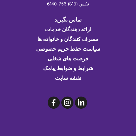
فکس (818) 756-6140
تماس بگیرید
ارائه دهندگان خدمات
مصرف کنندگان و خانواده ها
سیاست حفظ حریم خصوصی
فرصت های شغلی
شرایط و ضوابط پیامک
نقشه سایت