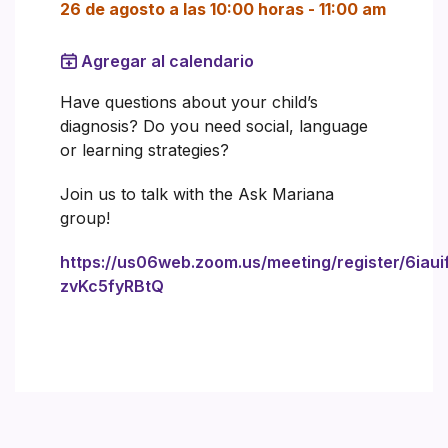
26 de agosto a las 10:00 horas
-
11:00 am
Agregar al calendario
Have questions about your child’s
diagnosis? Do you need social, language
or learning strategies?
Join us to talk with the Ask Mariana
group!
https://us06web.zoom.us/meeting/register/6iaui
zvKc5fyRBtQ