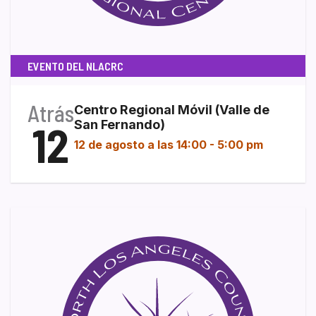
EVENTO DEL NLACRC
Atrás
Centro Regional Móvil (Valle de
12
San Fernando)
12 de agosto a las 14:00
-
5:00 pm