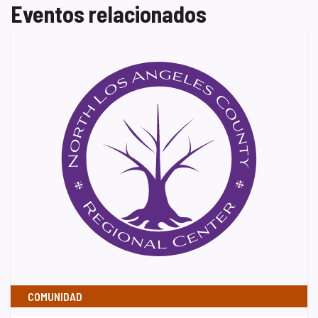
Eventos relacionados
COMUNIDAD