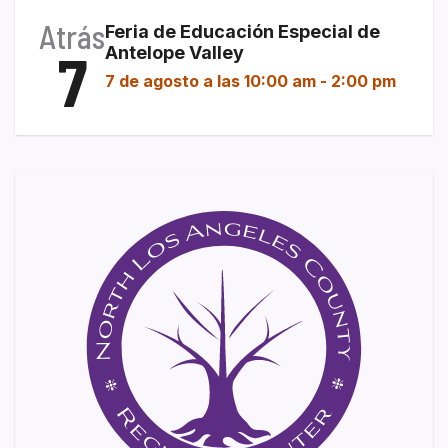
Atrás
Feria de Educación Especial de
7
Antelope Valley
7 de agosto a las 10:00 am
-
2:00 pm