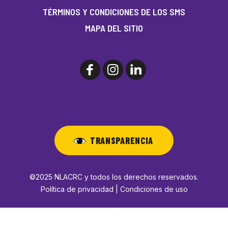
TÉRMINOS Y CONDICIONES DE LOS SMS
MAPA DEL SITIO
TRANSPARENCIA
©2025 NLACRC y todos los derechos reservados.
Política de privacidad | Condiciones de uso