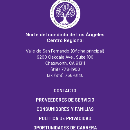
Norte del condado de Los Ángeles
Centro Regional
Valle de San Fernando (Oficina principal)
9200 Oakdale Ave., Suite 100
Chatsworth, CA 91311
(818) 778-1900
fax (818) 756-6140
CONTACTO
PROVEEDORES DE SERVICIO
CONSUMIDORES Y FAMILIAS
POLÍTICA DE PRIVACIDAD
OPORTUNIDADES DE CARRERA