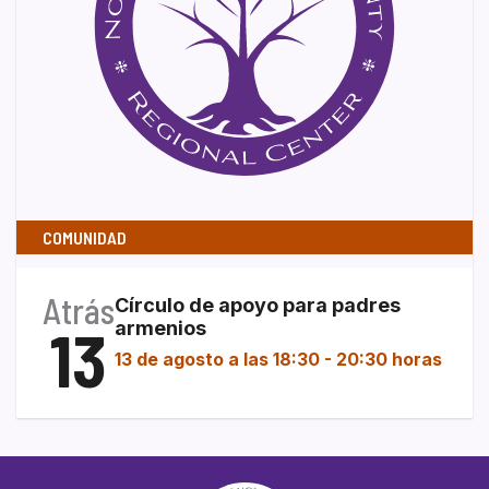
COMUNIDAD
Atrás
Círculo de apoyo para padres
13
armenios
13 de agosto a las 18:30
-
20:30 horas