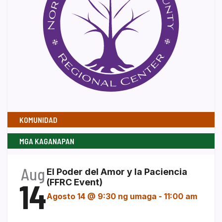
KOMUNIDAD
MGA KAGANAPAN
Aug
El Poder del Amor y la Paciencia
14
(FFRC Event)
Agosto 14 @ 9:30 ng umaga
-
11:00 am