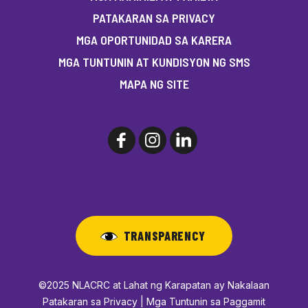
PATAKARAN SA PRIVACY
MGA OPORTUNIDAD SA KARERA
MGA TUNTUNIN AT KUNDISYON NG SMS
MAPA NG SITE
TRANSPARENCY
©2025 NLACRC at Lahat ng Karapatan ay Nakalaan
Patakaran sa Privacy | Mga Tuntunin sa Paggamit