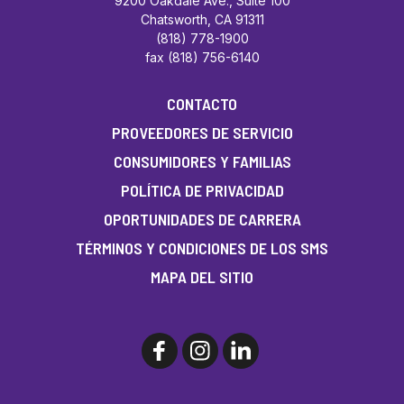
9200 Oakdale Ave., Suite 100
Chatsworth, CA 91311
(818) 778-1900
fax (818) 756-6140
CONTACTO
PROVEEDORES DE SERVICIO
CONSUMIDORES Y FAMILIAS
POLÍTICA DE PRIVACIDAD
OPORTUNIDADES DE CARRERA
TÉRMINOS Y CONDICIONES DE LOS SMS
MAPA DEL SITIO