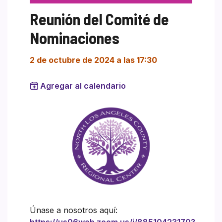
Reunión del Comité de
Nominaciones
2 de octubre de 2024 a las 17:30
Agregar al calendario
Únase a nosotros aquí: