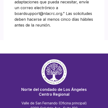
adaptaciones que pueda necesitar, envíe
un correo electrónico a
boardsupport@nlacrc.org.” Las solicitudes
deben hacerse al menos cinco días hábiles
antes de la reunión.
Norte del condado de Los Ángeles
Centro Regional
Valle de San Fernando (Oficina principal)