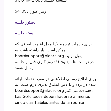
شناسه جلسه: 885 1042 3170
رمز عبور: 541055
دستور جلسه
بسته جلسه
برای خدمات ترجمه و/یا محل اقامت اضافی که
ممکن است نیاز داشته باشید به
boardsupport@nlacrc.org ایمیل بزنید.
درخواست ها باید پنج (5) روز کاری قبل از جلسه
ارسال شوند.
برای اطلاع رسانی اطلاعاتی در مورد خدمات ارائه
شده در تردد و یا لاس انطباق پذیری لازم است، به
boardsupport@nlacrc.org حسادت می کنم.
Las Solicitudes deben hacerse al menos
cinco días hábiles antes de la reunión.