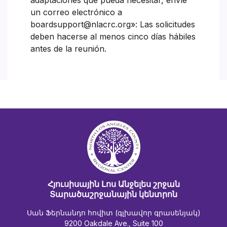
adaptaciones que pueda necesitar, envíe
un correo electrónico a
boardsupport@nlacrc.org»: Las solicitudes
deben hacerse al menos cinco días hábiles
antes de la reunión.
Հյուսիսային Լոս Անջելես շրջան
Տարածաշրջանային կենտրոն
Սան Ֆերնանդո հովիտ (գլխավոր գրասենյակ)
9200 Oakdale Ave., Suite 100