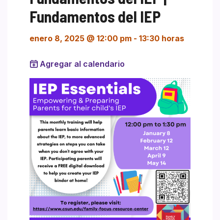
Fundamentos del IEP
enero 8, 2025 @ 12:00 pm
-
13:30 horas
Agregar al calendario