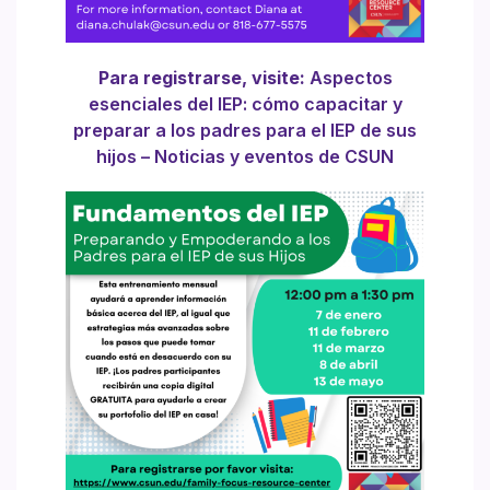
Para registrarse, visite:
Aspectos
esenciales del IEP: cómo capacitar y
preparar a los padres para el IEP de sus
hijos – Noticias y eventos de CSUN