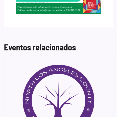
Eventos relacionados