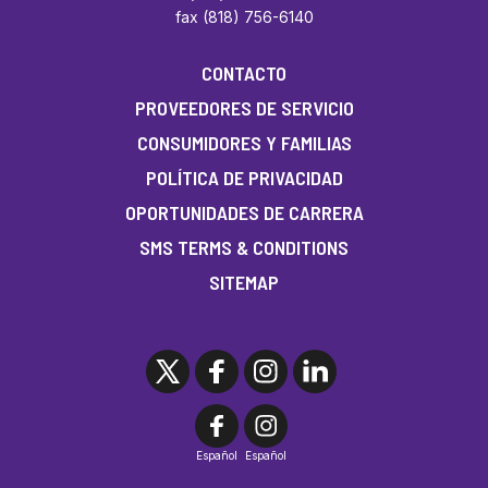
fax (818) 756-6140
CONTACTO
PROVEEDORES DE SERVICIO
CONSUMIDORES Y FAMILIAS
POLÍTICA DE PRIVACIDAD
OPORTUNIDADES DE CARRERA
SMS TERMS & CONDITIONS
SITEMAP
Español
Español