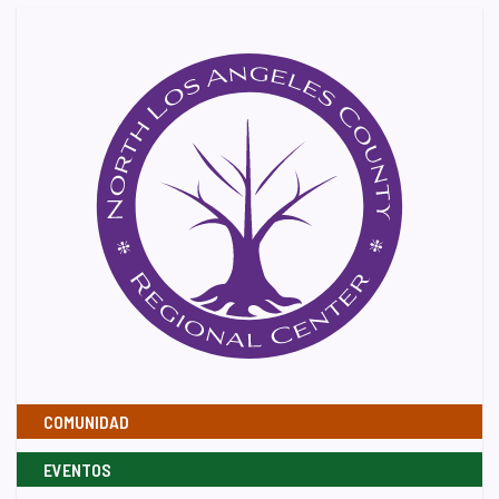
COMUNIDAD
EVENTOS