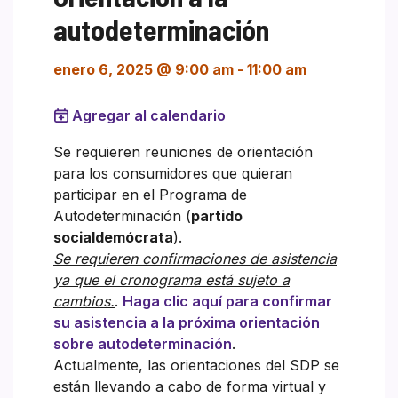
autodeterminación
enero 6, 2025 @ 9:00 am
-
11:00 am
Agregar al calendario
Se requieren reuniones de orientación
para los consumidores que quieran
participar en el Programa de
Autodeterminación (
partido
socialdemócrata
).
Se requieren confirmaciones de asistencia
ya que el cronograma está sujeto a
cambios.
.
Haga clic aquí para confirmar
su asistencia a la próxima orientación
sobre autodeterminación
.
Actualmente, las orientaciones del SDP se
están llevando a cabo de forma virtual y