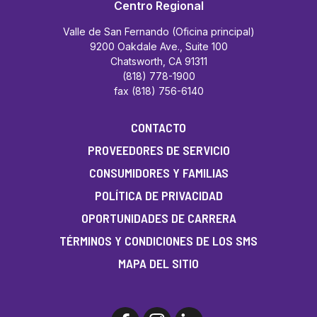
Centro Regional
Valle de San Fernando (Oficina principal)
9200 Oakdale Ave., Suite 100
Chatsworth, CA 91311
(818) 778-1900
fax (818) 756-6140
CONTACTO
PROVEEDORES DE SERVICIO
CONSUMIDORES Y FAMILIAS
POLÍTICA DE PRIVACIDAD
OPORTUNIDADES DE CARRERA
TÉRMINOS Y CONDICIONES DE LOS SMS
MAPA DEL SITIO