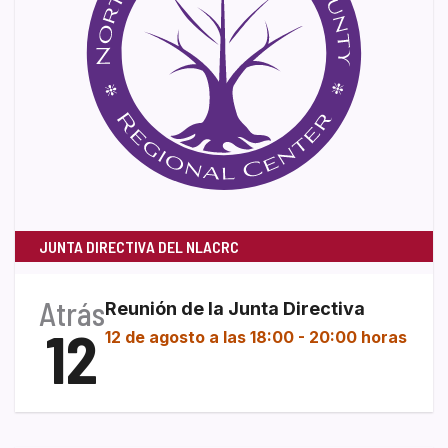
JUNTA DIRECTIVA DEL NLACRC
Atrás
Reunión de la Junta Directiva
12
12 de agosto a las 18:00
-
20:00 horas