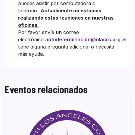
puedes asistir por computadora o
teléfono.
Actualmente no estamos
realizando estas reuniones en nuestras
oficinas.
Por favor envíe un correo
electrónico
autodeterminación@nlacrc.org
Si
tiene alguna pregunta adicional o necesita
más ayuda.
Eventos relacionados