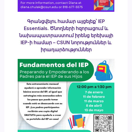
Գրանցվելու համար այցելեք՝
IEP
Essentials. Ծնողների հզորացում և
նախապատրաստում իրենց երեխայի
IEP-ի համար – CSUN նորություններ և
իրադարձություններ