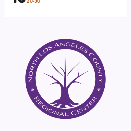
20:30