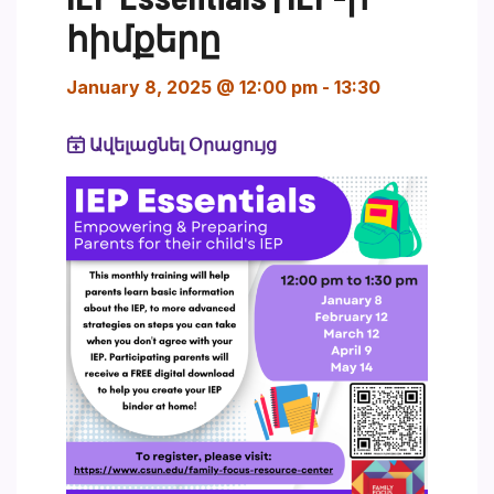
հիմքերը
January 8, 2025 @ 12:00 pm
-
13:30
Ավելացնել Օրացույց