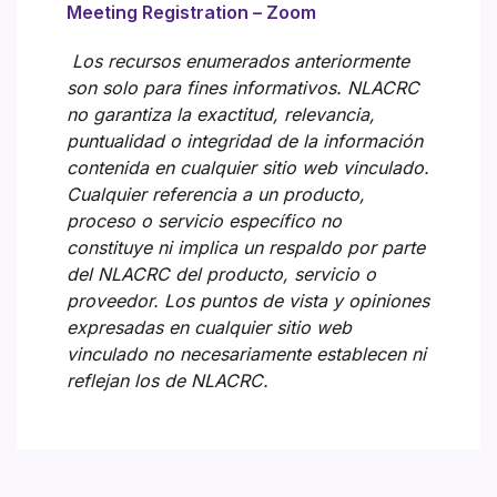
Meeting Registration – Zoom
Los recursos enumerados anteriormente
son solo para fines informativos. NLACRC
no garantiza la exactitud, relevancia,
puntualidad o integridad de la información
contenida en cualquier sitio web vinculado.
Cualquier referencia a un producto,
proceso o servicio específico no
constituye ni implica un respaldo por parte
del NLACRC del producto, servicio o
proveedor. Los puntos de vista y opiniones
expresadas en cualquier sitio web
vinculado no necesariamente establecen ni
reflejan los de NLACRC.