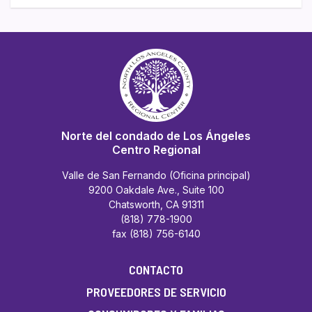
Norte del condado de Los Ángeles
Centro Regional
Valle de San Fernando (Oficina principal)
9200 Oakdale Ave., Suite 100
Chatsworth, CA 91311
(818) 778-1900
fax (818) 756-6140
CONTACTO
PROVEEDORES DE SERVICIO