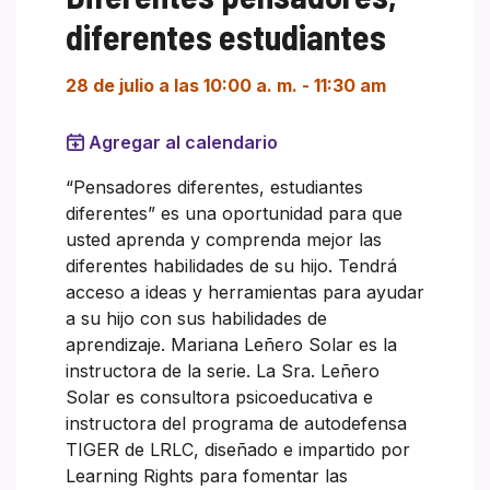
diferentes estudiantes
28 de julio a las 10:00 a. m.
-
11:30 am
Agregar al calendario
“Pensadores diferentes, estudiantes
diferentes” es una oportunidad para que
usted aprenda y comprenda mejor las
diferentes habilidades de su hijo. Tendrá
acceso a ideas y herramientas para ayudar
a su hijo con sus habilidades de
aprendizaje. Mariana Leñero Solar es la
instructora de la serie. La Sra. Leñero
Solar es consultora psicoeducativa e
instructora del programa de autodefensa
TIGER de LRLC, diseñado e impartido por
Learning Rights para fomentar las