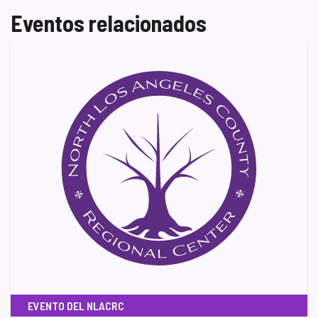
Eventos relacionados
EVENTO DEL NLACRC