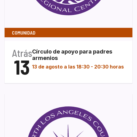
COMUNIDAD
Atrás
Círculo de apoyo para padres
13
armenios
13 de agosto a las 18:30
-
20:30 horas