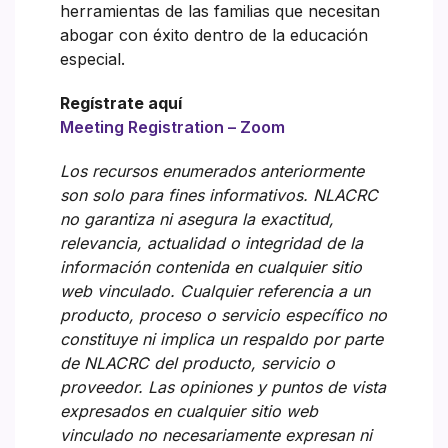
herramientas de las familias que necesitan
abogar con éxito dentro de la educación
especial.
Regístrate aquí
Meeting Registration – Zoom
Los recursos enumerados anteriormente
son solo para fines informativos. NLACRC
no garantiza ni asegura la exactitud,
relevancia, actualidad o integridad de la
información contenida en cualquier sitio
web vinculado. Cualquier referencia a un
producto, proceso o servicio específico no
constituye ni implica un respaldo por parte
de NLACRC del producto, servicio o
proveedor. Las opiniones y puntos de vista
expresados en cualquier sitio web
vinculado no necesariamente expresan ni