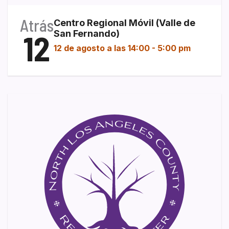
Atrás
Centro Regional Móvil (Valle de
12
San Fernando)
12 de agosto a las 14:00
-
5:00 pm