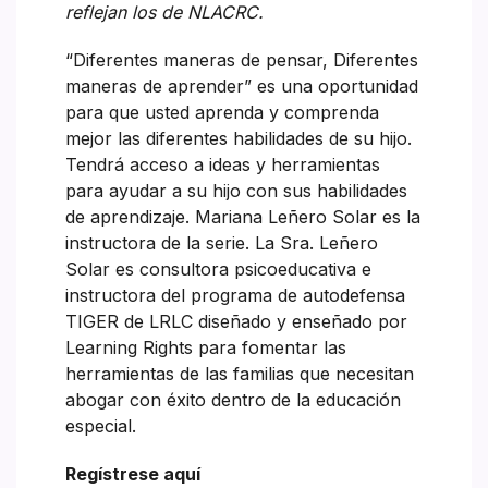
reflejan los de NLACRC.
“Diferentes maneras de pensar, Diferentes
maneras de aprender” es una oportunidad
para que usted aprenda y comprenda
mejor las diferentes habilidades de su hijo.
Tendrá acceso a ideas y herramientas
para ayudar a su hijo con sus habilidades
de aprendizaje. Mariana Leñero Solar es la
instructora de la serie. La Sra. Leñero
Solar es consultora psicoeducativa e
instructora del programa de autodefensa
TIGER de LRLC diseñado y enseñado por
Learning Rights para fomentar las
herramientas de las familias que necesitan
abogar con éxito dentro de la educación
especial.
Regístrese aquí