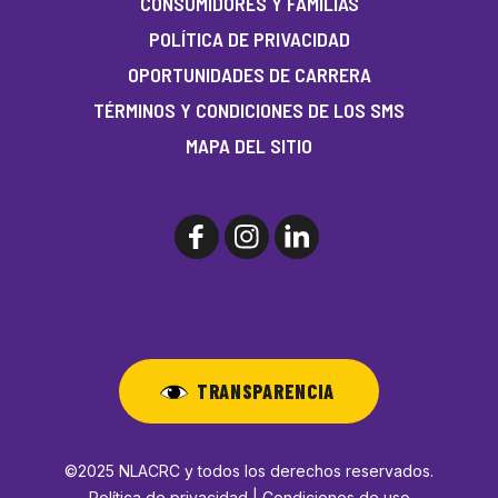
CONSUMIDORES Y FAMILIAS
POLÍTICA DE PRIVACIDAD
OPORTUNIDADES DE CARRERA
TÉRMINOS Y CONDICIONES DE LOS SMS
MAPA DEL SITIO
TRANSPARENCIA
©2025 NLACRC y todos los derechos reservados.
Política de privacidad | Condiciones de uso