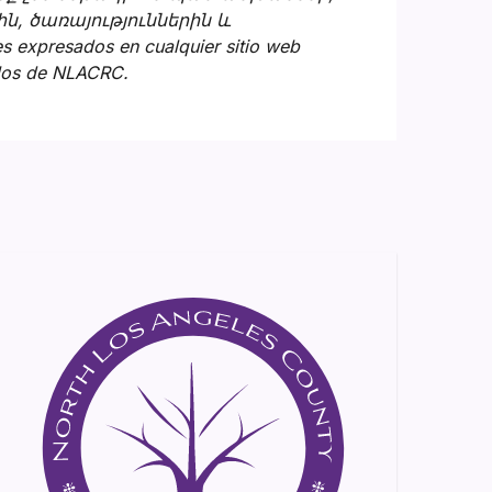
ն, ծառայություններին և
 expresados en cualquier sitio web
 los de NLACRC.