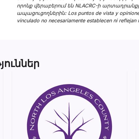
որոնք վերաբերում են NLACRC-ի արտադրանքի
ապացուցողներին: Los puntos de vista y opiniones
vinculado no necesariamente establecen ni reflejan
յուններ