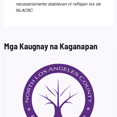
necesariamente stablecen ni reflejan los de
NLACRC.
Mga Kaugnay na Kaganapan