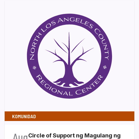
KOMUNIDAD
Aug
Circle of Support ng Magulang ng