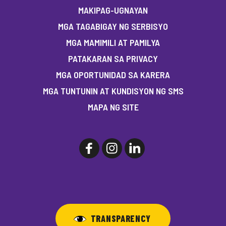
MAKIPAG-UGNAYAN
MGA TAGABIGAY NG SERBISYO
MGA MAMIMILI AT PAMILYA
PATAKARAN SA PRIVACY
MGA OPORTUNIDAD SA KARERA
MGA TUNTUNIN AT KUNDISYON NG SMS
MAPA NG SITE
TRANSPARENCY