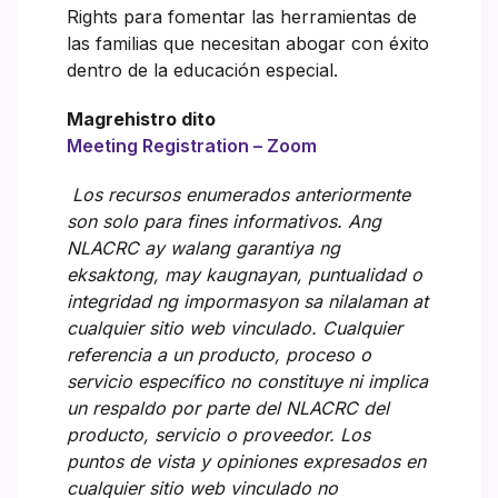
Rights para fomentar las herramientas de
las familias que necesitan abogar con éxito
dentro de la educación especial.
Magrehistro dito
Meeting Registration – Zoom
Los recursos enumerados anteriormente
son solo para fines informativos. Ang
NLACRC ay walang garantiya ng
eksaktong, may kaugnayan, puntualidad o
integridad ng impormasyon sa nilalaman at
cualquier sitio web vinculado. Cualquier
referencia a un producto, proceso o
servicio específico no constituye ni implica
un respaldo por parte del NLACRC del
producto, servicio o proveedor. Los
puntos de vista y opiniones expresados en
cualquier sitio web vinculado no