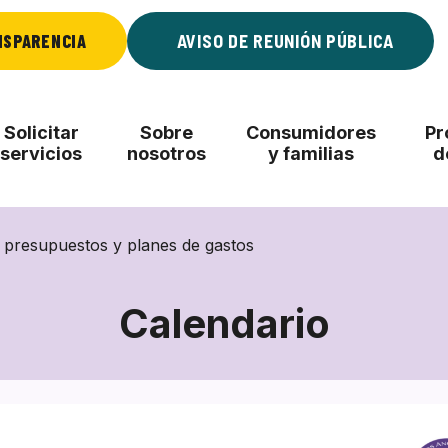
NSPARENCIA
AVISO DE REUNIÓN PÚBLICA
Solicitar
Sobre
Consumidores
Pr
servicios
nosotros
y familias
d
e presupuestos y planes de gastos
Calendario