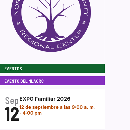
EVENTOS
EVENTO DEL NLACRC
Sep
EXPO Familiar 2026
12
12 de septiembre a las 9:00 a. m.
-
4:00 pm