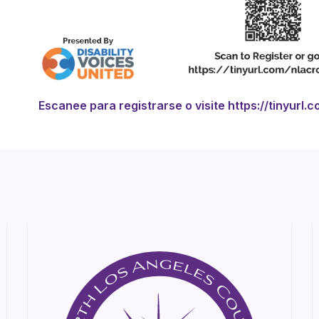
Escanee para registrarse o visite https://tinyurl.