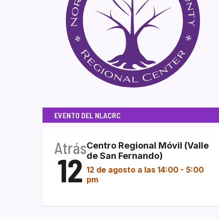
EVENTO DEL NLACRC
Atrás
Centro Regional Móvil (Valle
12
de San Fernando)
12 de agosto a las 14:00
-
5:00
pm