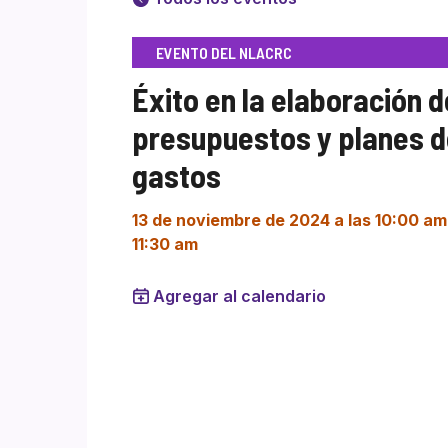
EVENTO DEL NLACRC
Éxito en la elaboración d
presupuestos y planes 
gastos
13 de noviembre de 2024 a las 10:00 am
11:30 am
Agregar al calendario