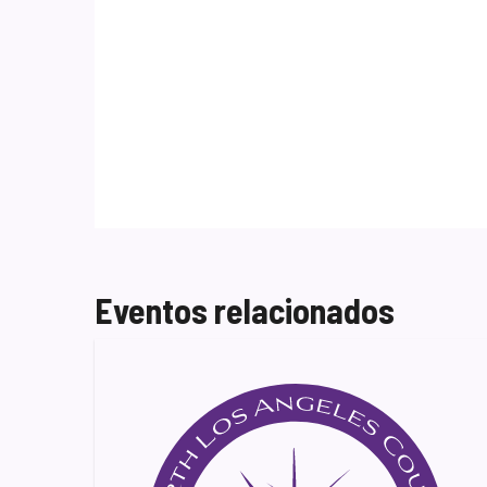
Eventos relacionados