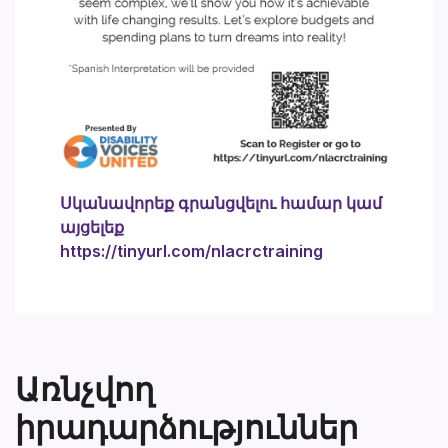
Սկանավորեք գրանցվելու համար կամ
այցելեք
https://tinyurl.com/nlacrctraining
Առնչվող
իրադարձություններ