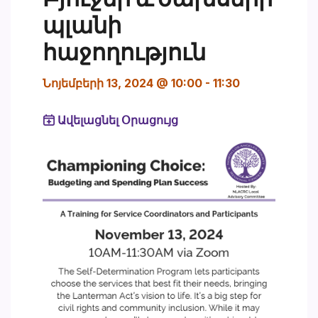
պլանի
հաջողություն
Նոյեմբերի 13, 2024 @ 10:00
-
11:30
Ավելացնել Օրացույց