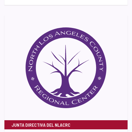
JUNTA DIRECTIVA DEL NLACRC