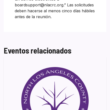
boardsupport@nlacrc.org.” Las solicitudes
deben hacerse al menos cinco días hábiles
antes de la reunión.
Eventos relacionados