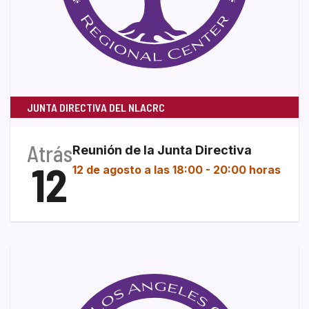
JUNTA DIRECTIVA DEL NLACRC
Atrás
Reunión de la Junta Directiva
12
12 de agosto a las 18:00
-
20:00 horas