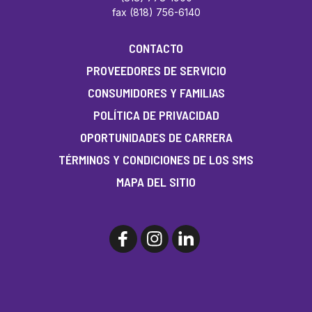
fax (818) 756-6140
CONTACTO
PROVEEDORES DE SERVICIO
CONSUMIDORES Y FAMILIAS
POLÍTICA DE PRIVACIDAD
OPORTUNIDADES DE CARRERA
TÉRMINOS Y CONDICIONES DE LOS SMS
MAPA DEL SITIO