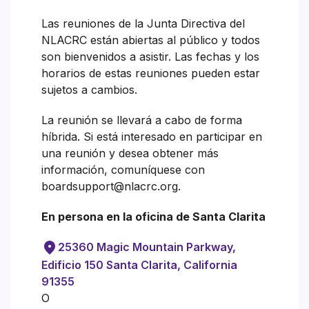
Las reuniones de la Junta Directiva del
NLACRC están abiertas al público y todos
son bienvenidos a asistir. Las fechas y los
horarios de estas reuniones pueden estar
sujetos a cambios.
La reunión se llevará a cabo de forma
híbrida. Si está interesado en participar en
una reunión y desea obtener más
información, comuníquese con
boardsupport@nlacrc.org.
En persona en la oficina de Santa Clarita
25360 Magic Mountain Parkway,
Edificio 150 Santa Clarita, California
91355
O