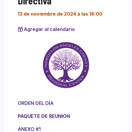
Directiva
13 de noviembre de 2024 a las 18:00
Agregar al calendario
ORDEN DEL DÍA
PAQUETE DE REUNIÓN
ANEXO #1