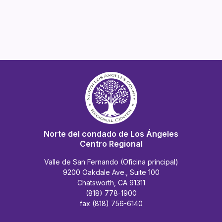
Norte del condado de Los Ángeles
Centro Regional
Valle de San Fernando (Oficina principal)
9200 Oakdale Ave., Suite 100
Chatsworth, CA 91311
(818) 778-1900
fax (818) 756-6140