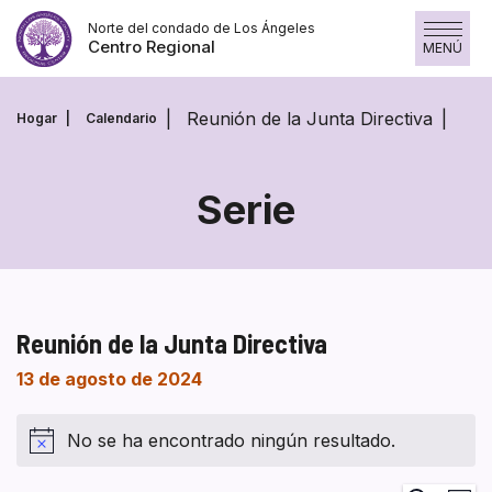
Saltar
Norte del condado de Los Ángeles
al
Centro Regional
MENÚ
contenido
Reunión de la Junta Directiva
Hogar
Calendario
Serie
Reunión de la Junta Directiva
13 de agosto de 2024
No se ha encontrado ningún resultado.