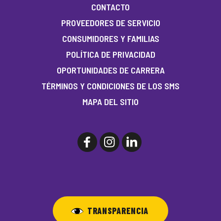
CONTACTO
PROVEEDORES DE SERVICIO
CONSUMIDORES Y FAMILIAS
POLÍTICA DE PRIVACIDAD
OPORTUNIDADES DE CARRERA
TÉRMINOS Y CONDICIONES DE LOS SMS
MAPA DEL SITIO
TRANSPARENCIA