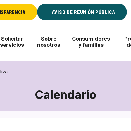
NSPARENCIA
AVISO DE REUNIÓN PÚBLICA
Solicitar
Sobre
Consumidores
Pr
servicios
nosotros
y familias
d
tiva
Calendario