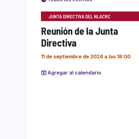
JUNTA DIRECTIVA DEL NLACRC
Reunión de la Junta
Directiva
11 de septiembre de 2024 a las 18:00
Agregar al calendario