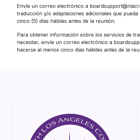
Envíe un correo electrónico a boardsupport@nlacrc.
traducción y/o adaptaciones adicionales que pueda n
cinco (5) días hábiles antes de la reunión.
Para obtener información sobre los servicios de tr
necesitar, envíe un correo electrónico a boardsupp
hacerse al menos cinco días hábiles antes de la reu