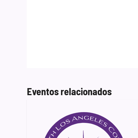
Eventos relacionados