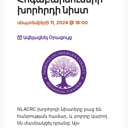
խորհրդի նիստ
սեպտեմբերի 11, 2024 @ 18:00
Ավելացնել Օրացույց
NLACRC խորհրդի նիստերը բաց են
հանրության համար, և բոլորը կարող
են մասնակցել դրանց: Այս