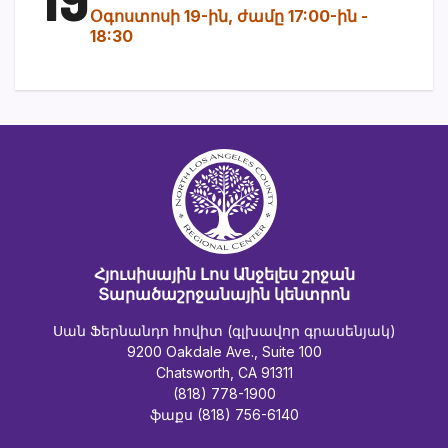
Օգոստոսի 19-ին, ժամը 17:00-ին
-
18:30
Հյուսիսային Լոս Անջելես շրջան
Տարածաշրջանային կենտրոն
Սան Ֆերնանդո հովիտ (գլխավոր գրասենյակ)
9200 Oakdale Ave., Suite 100
Chatsworth, CA 91311
(818) 778-1900
ֆաքս (818) 756-6140