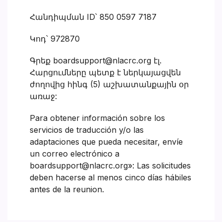
Հանդիպման ID՝ 850 0597 7187
Կոդ՝ 972870
Գրեք boardsupport@nlacrc.org էլ.
Հարցումները պետք է ներկայացվեն
ժողովից հինգ (5) աշխատանքային օր
առաջ:
Para obtener información sobre los
servicios de traducción y/o las
adaptaciones que pueda necesitar, envíe
un correo electrónico a
boardsupport@nlacrc.org»: Las solicitudes
deben hacerse al menos cinco días hábiles
antes de la reunion.