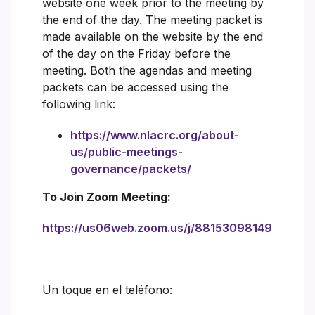
website one week prior to the meeting by
the end of the day. The meeting packet is
made available on the website by the end
of the day on the Friday before the
meeting. Both the agendas and meeting
packets can be accessed using the
following link:
https://www.nlacrc.org/about-
us/public-meetings-
governance/packets/
To Join Zoom Meeting:
https://us06web.zoom.us/j/88153098149
Un toque en el teléfono: