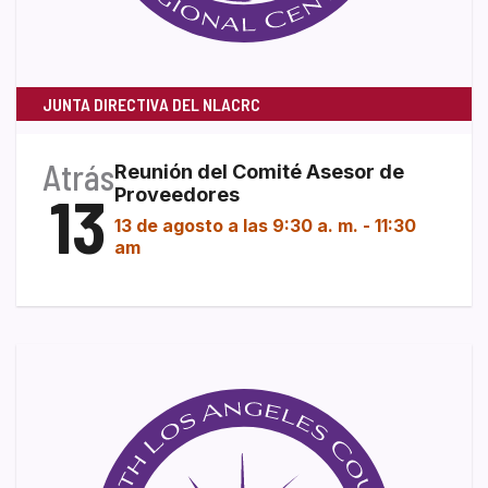
JUNTA DIRECTIVA DEL NLACRC
Atrás
Reunión del Comité Asesor de
13
Proveedores
13 de agosto a las 9:30 a. m.
-
11:30
am