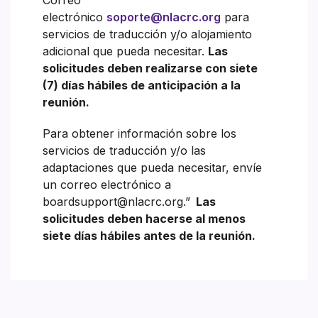
electrónico
soporte@nlacrc.org
para
servicios de traducción y/o alojamiento
adicional que pueda necesitar.
Las
solicitudes deben realizarse con siete
(7) días hábiles de anticipación a la
reunión.
Para obtener información sobre los
servicios de traducción y/o las
adaptaciones que pueda necesitar, envíe
un correo electrónico a
boardsupport@nlacrc.org.”
Las
solicitudes deben hacerse al menos
siete días hábiles antes de la reunión.