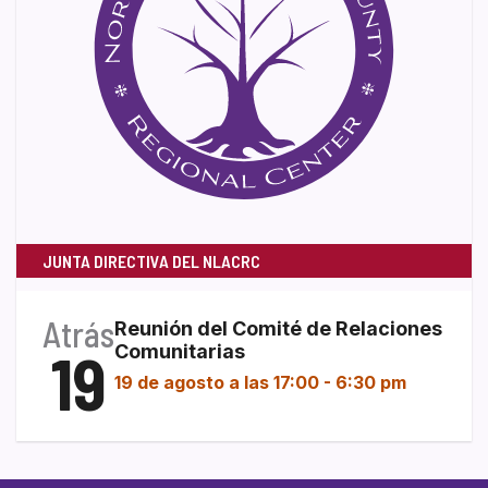
JUNTA DIRECTIVA DEL NLACRC
Atrás
Reunión del Comité de Relaciones
19
Comunitarias
19 de agosto a las 17:00
-
6:30 pm