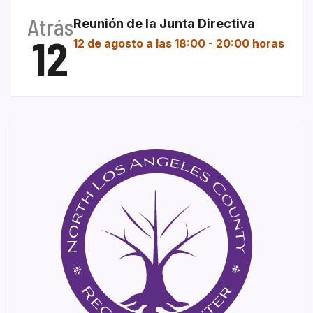
Atrás
Reunión de la Junta Directiva
12
12 de agosto a las 18:00
-
20:00 horas