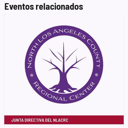
Eventos relacionados
JUNTA DIRECTIVA DEL NLACRC