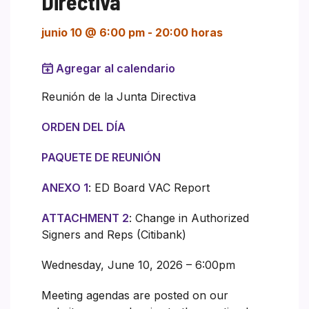
Directiva
junio 10 @ 6:00 pm
-
20:00 horas
Agregar al calendario
Reunión de la Junta Directiva
ORDEN DEL DÍA
PAQUETE DE REUNIÓN
ANEXO 1
: ED Board VAC Report
ATTACHMENT 2
: Change in Authorized
Signers and Reps (Citibank)
Wednesday, June 10, 2026 – 6:00pm
Meeting agendas are posted on our