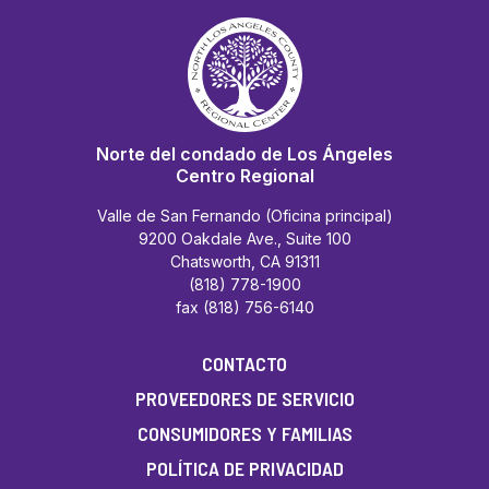
Norte del condado de Los Ángeles
Centro Regional
Valle de San Fernando (Oficina principal)
9200 Oakdale Ave., Suite 100
Chatsworth, CA 91311
(818) 778-1900
fax (818) 756-6140
CONTACTO
PROVEEDORES DE SERVICIO
CONSUMIDORES Y FAMILIAS
POLÍTICA DE PRIVACIDAD