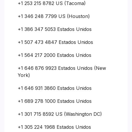
+1 253 215 8782 US (Tacoma)
+1 346 248 7799 US (Houston)
+1 386 347 5053 Estados Unidos
+1 507 473 4847 Estados Unidos
+1 564 217 2000 Estados Unidos
+1 646 876 9923 Estados Unidos (New
York)
+1 646 931 3860 Estados Unidos
+1 689 278 1000 Estados Unidos
+1 301 715 8592 US (Washington DC)
+1 305 224 1968 Estados Unidos