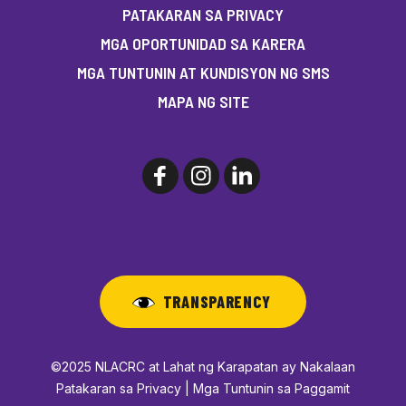
PATAKARAN SA PRIVACY
MGA OPORTUNIDAD SA KARERA
MGA TUNTUNIN AT KUNDISYON NG SMS
MAPA NG SITE
TRANSPARENCY
©2025 NLACRC at Lahat ng Karapatan ay Nakalaan
Patakaran sa Privacy | Mga Tuntunin sa Paggamit