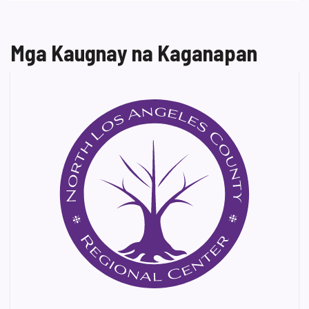
Mga Kaugnay na Kaganapan