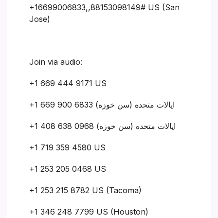
+16699006833,,88153098149# US (San
Jose)
Join via audio:
+1 669 444 9171 US
+1 669 900 6833 ایالات متحده (سن خوزه)
+1 408 638 0968 ایالات متحده (سن خوزه)
+1 719 359 4580 US
+1 253 205 0468 US
+1 253 215 8782 US (Tacoma)
+1 346 248 7799 US (Houston)