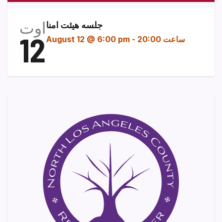
اوت
جلسه هیئت امنا
12
ساعت 20:00
-
August 12 @ 6:00 pm