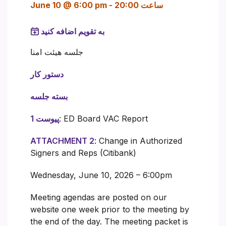
ساعت 20:00
-
June 10 @ 6:00 pm
به تقویم اضافه کنید
جلسه هیئت امنا
دستور کار
بسته جلسه
: ED Board VAC Report
پیوست 1
ATTACHMENT 2
: Change in Authorized
Signers and Reps (Citibank)
Wednesday, June 10, 2026 – 6:00pm
Meeting agendas are posted on our
website one week prior to the meeting by
the end of the day. The meeting packet is