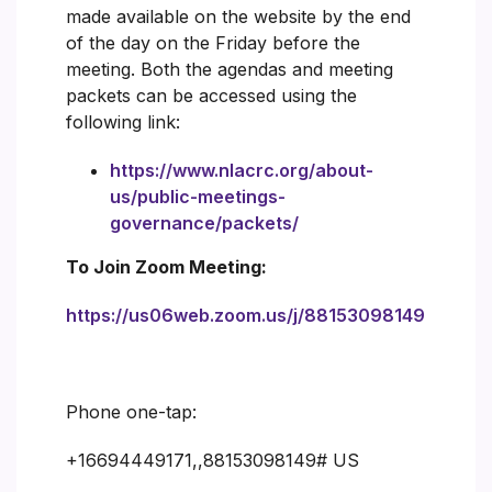
made available on the website by the end
of the day on the Friday before the
meeting. Both the agendas and meeting
packets can be accessed using the
following link:
https://www.nlacrc.org/about-
us/public-meetings-
governance/packets/
To Join Zoom Meeting:
https://us06web.zoom.us/j/88153098149
Phone one-tap:
+16694449171,,88153098149# US