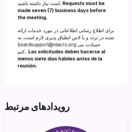
Requests must be
است نیاز داشته باشید.
made seven (7) business days before
the meeting.
برای اطلاع رسانی اطلاعاتی در مورد خدمات ارائه
شده در تردد و یا لاس انطباق پذیری لازم است، به
boardsupport@nlacrc.org حسادت می
Las solicitudes deben hacerse al
کنم.
menos siete días hábiles antes de la
reunión.
رویدادهای مرتبط