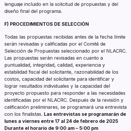
lenguaje incluido en la solicitud de propuestas y del
diseño final del programa.
F) PROCEDIMIENTOS DE SELECCIÓN
Todas las propuestas recibidas antes de la fecha límite
serán revisadas y calificadas por el Comité de
Selección de Propuestas seleccionado por el NLACRC.
Las propuestas serán revisadas en cuanto a
puntualidad, integridad, calidad, experiencia y
estabilidad fiscal del solicitante, razonabilidad de los
costos, capacidad del solicitante para identificar y
lograr resultados individuales y la capacidad del
proyecto propuesto para responder a las necesidades
identificadas por el NLACRC. Después de la revisión y
calificación preliminares, se programará una entrevista
con los finalistas.
Las entrevistas se programarán de
lunes a viernes entre
17 al 24 de febrero de 2025
Durante el horario de 9:00 am – 5:00 pm