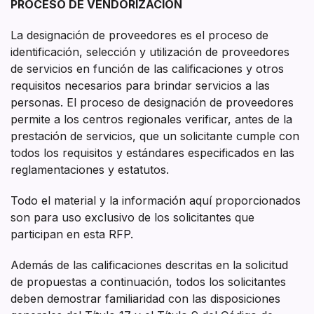
PROCESO DE VENDORIZACIÓN
La designación de proveedores es el proceso de
identificación, selección y utilización de proveedores
de servicios en función de las calificaciones y otros
requisitos necesarios para brindar servicios a las
personas. El proceso de designación de proveedores
permite a los centros regionales verificar, antes de la
prestación de servicios, que un solicitante cumple con
todos los requisitos y estándares especificados en las
reglamentaciones y estatutos.
Todo el material y la información aquí proporcionados
son para uso exclusivo de los solicitantes que
participan en esta RFP.
Además de las calificaciones descritas en la solicitud
de propuestas a continuación, todos los solicitantes
deben demostrar familiaridad con las disposiciones