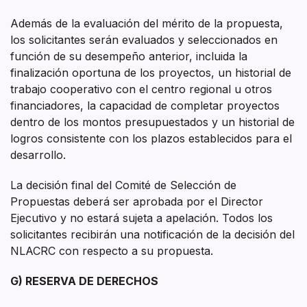
Además de la evaluación del mérito de la propuesta,
los solicitantes serán evaluados y seleccionados en
función de su desempeño anterior, incluida la
finalización oportuna de los proyectos, un historial de
trabajo cooperativo con el centro regional u otros
financiadores, la capacidad de completar proyectos
dentro de los montos presupuestados y un historial de
logros consistente con los plazos establecidos para el
desarrollo.
La decisión final del Comité de Selección de
Propuestas deberá ser aprobada por el Director
Ejecutivo y no estará sujeta a apelación. Todos los
solicitantes recibirán una notificación de la decisión del
NLACRC con respecto a su propuesta.
G) RESERVA DE DERECHOS