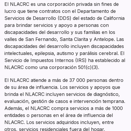
El NLACRC es una corporación privada sin fines de
lucro que tiene contratos con el Departamento de
Servicios de Desarrollo (DDS) del estado de California
para brindar servicios y apoyo a personas con
discapacidades del desarrollo y sus familias en los
valles de San Fernando, Santa Clarita y Antelope. Las
discapacidades del desarrollo incluyen discapacidades
intelectuales, epilepsia, autismo y parálisis cerebral. El
Servicio de Impuestos Internos (IRS) ha establecido al
NLACRC como una corporación 501(c)(3).
El NLACRC atiende a más de 37 000 personas dentro
de su área de influencia. Los servicios y apoyos que
brinda el NLACRC incluyen servicios de diagnóstico,
evaluación, gestión de casos e intervención temprana.
Además, el NLACRC compra servicios a más de 1000
entidades o personas en el área de influencia del
NLACRC. Los servicios adquiridos incluyen, entre
otros, servicios residenciales fuera del hogar,