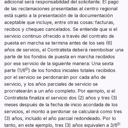
adicional será responsabilidad del solicitante. El pago
de las reclamaciones presentadas al centro regional
está sujeto a la presentación de la documentación
aceptable que incluye, entre otras cosas: facturas,
recibos y cheques cancelados. Se entiende que si el
servicio continuo ofrecido a través del contrato de
puesta en marcha se termina antes de los seis (6)
años de servicio, el Contratista deberá reembolsar una
parte de los fondos de puesta en marcha recibidos
por ese servicio de la siguiente manera: Una sexta
El
parte (1/6
) de los fondos iniciales totales recibidos
por el servicio se perdonarán por cada año de
servicio, y los años parciales de servicio se
prorratearán a un año completo. Por ejemplo, si el
Contratista finaliza el servicio dos (2) años y tres (3)
meses después de la fecha de inicio acordada de los
servicios, el monto a perdonar se calculará como tres
(3) años, incluido el año parcial redondeado. Por lo
El
tanto, en este ejemplo, tres (3) años equivalen a 3/6