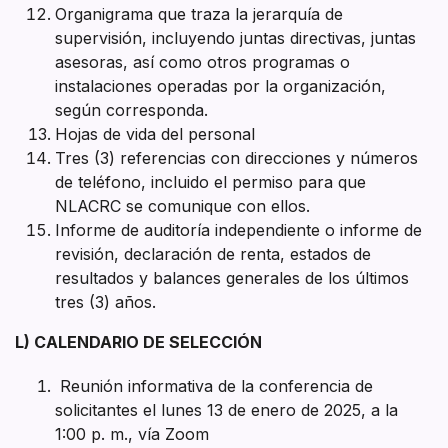
Organigrama que traza la jerarquía de
supervisión, incluyendo juntas directivas, juntas
asesoras, así como otros programas o
instalaciones operadas por la organización,
según corresponda.
Hojas de vida del personal
Tres (3) referencias con direcciones y números
de teléfono, incluido el permiso para que
NLACRC se comunique con ellos.
Informe de auditoría independiente o informe de
revisión, declaración de renta, estados de
resultados y balances generales de los últimos
tres (3) años.
L) CALENDARIO DE SELECCIÓN
Reunión informativa de la conferencia de
solicitantes el lunes 13 de enero de 2025, a la
1:00 p. m., vía Zoom