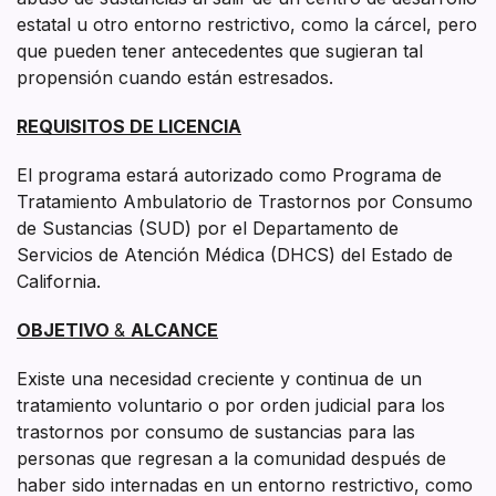
estatal u otro entorno restrictivo, como la cárcel, pero
que pueden tener antecedentes que sugieran tal
propensión cuando están estresados.
REQUISITOS DE LICENCIA
El programa estará autorizado como Programa de
Tratamiento Ambulatorio de Trastornos por Consumo
de Sustancias (SUD) por el Departamento de
Servicios de Atención Médica (DHCS) del Estado de
California.
OBJETIVO
&
ALCANCE
Existe una necesidad creciente y continua de un
tratamiento voluntario o por orden judicial para los
trastornos por consumo de sustancias para las
personas que regresan a la comunidad después de
haber sido internadas en un entorno restrictivo, como