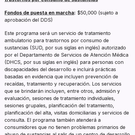
Fondos de puesta en marcha
:
$50,000 (sujeto a
aprobación del DDS)
Este programa será un servicio de tratamiento
ambulatorio para trastornos por consumo de
sustancias (SUD, por sus siglas en inglés) autorizado
por el Departamento de Servicios de Atención Médica
(DHCS, por sus siglas en inglés) para personas con
discapacidades del desarrollo e incluirá prácticas
basadas en evidencia que incluyen prevención de
recaídas, tratamiento y recuperación. Los servicios
que se brindarán incluyen, entre otros, admisión y
evaluación, sesiones de tratamiento individuales,
sesiones grupales, planificación del tratamiento,
planificación del alta, visitas domiciliarias y servicios de
consulta. El programa también atenderá a
consumidores que no tienen problemas primarios de
abuso de sustancias al salir de un centro de desarrollo