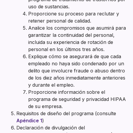
uso de sustancias.
Proporcione su proceso para reclutar y
retener personal de calidad.
Analice los compromisos que asumirá para
garantizar la continuidad del personal,
incluida su experiencia de rotación de
personal en los últimos tres años.
Explique cómo se asegurará de que cada
empleado no haya sido condenado por un
delito que involucre fraude o abuso dentro
de los diez años inmediatamente anteriores
y durante el empleo.
Proporcione información sobre el
programa de seguridad y privacidad HIPAA
de su empresa.
Requisitos de diseño del programa (consulte
Apéndice 1
)
Declaración de divulgación del