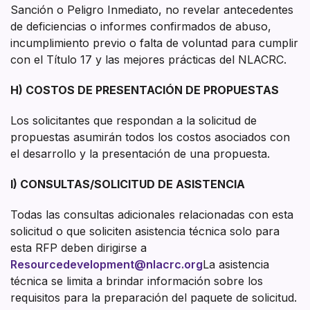
Sanción o Peligro Inmediato, no revelar antecedentes
de deficiencias o informes confirmados de abuso,
incumplimiento previo o falta de voluntad para cumplir
con el Título 17 y las mejores prácticas del NLACRC.
H) COSTOS DE PRESENTACIÓN DE PROPUESTAS
Los solicitantes que respondan a la solicitud de
propuestas asumirán todos los costos asociados con
el desarrollo y la presentación de una propuesta.
I) CONSULTAS/SOLICITUD DE ASISTENCIA
Todas las consultas adicionales relacionadas con esta
solicitud o que soliciten asistencia técnica solo para
esta RFP deben dirigirse a
Resourcedevelopment@nlacrc.org
La asistencia
técnica se limita a brindar información sobre los
requisitos para la preparación del paquete de solicitud.