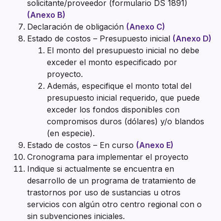
solicitante/proveedor (formulario DS 1891)
(Anexo B)
Declaración de obligación
(Anexo C)
Estado de costos – Presupuesto inicial
(Anexo D)
El monto del presupuesto inicial no debe
exceder el monto especificado por
proyecto.
Además, especifique el monto total del
presupuesto inicial requerido, que puede
exceder los fondos disponibles con
compromisos duros (dólares) y/o blandos
(en especie).
Estado de costos – En curso
(Anexo E)
Cronograma para implementar el proyecto
Indique si actualmente se encuentra en
desarrollo de un programa de tratamiento de
trastornos por uso de sustancias u otros
servicios con algún otro centro regional con o
sin subvenciones iniciales.