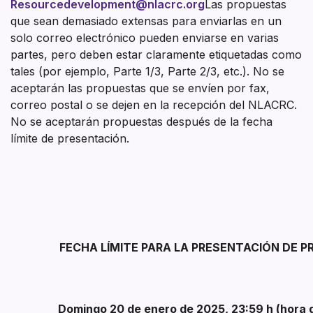
Resourcedevelopment@nlacrc.org
Las propuestas
que sean demasiado extensas para enviarlas en un
solo correo electrónico pueden enviarse en varias
partes, pero deben estar claramente etiquetadas como
tales (por ejemplo, Parte 1/3, Parte 2/3, etc.). No se
aceptarán las propuestas que se envíen por fax,
correo postal o se dejen en la recepción del NLACRC.
No se aceptarán propuestas después de la fecha
límite de presentación.
FECHA LÍMITE PARA LA PRESENTACIÓN DE 
Domingo 20 de enero de 2025, 23:59 h (hora d