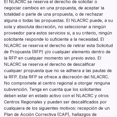
El NLACRC se reserva el derecho de solicitar o
negociar cambios en una propuesta, de aceptar la
totalidad o parte de una propuesta, o de rechazar
alguna o todas las propuestas. El NLACRC puede, a su
sola y absoluta discreción, no seleccionar a ningún
proveedor para estos servicios si, a su criterio, ningún
solicitante responde lo suficiente a la necesidad. El
NLACRC se reserva el derecho de retirar esta Solicitud
de Propuesta (RFP) y/o cualquier elemento dentro de
la RFP en cualquier momento sin previo aviso. El
NLACRC se reserva el derecho de descalificar
cualquier propuesta que no se adhiera a las pautas de
la RFP. Esta RFP se ofrece a discreción del NLACRC.
No compromete al centro regional a otorgar ninguna
subvención. Tenga en cuenta que los solicitantes
deben estar en estado activo con el NLACRC y otros
Centros Regionales y pueden ser descalificados por
cualquiera de los siguientes motivos: recepción de un
Plan de Acción Correctiva (CAP), hallazgos de