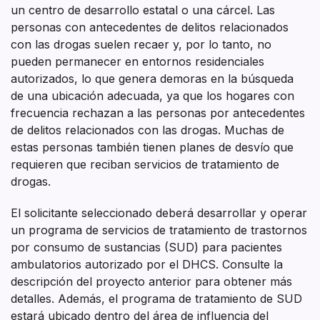
un centro de desarrollo estatal o una cárcel. Las
personas con antecedentes de delitos relacionados
con las drogas suelen recaer y, por lo tanto, no
pueden permanecer en entornos residenciales
autorizados, lo que genera demoras en la búsqueda
de una ubicación adecuada, ya que los hogares con
frecuencia rechazan a las personas por antecedentes
de delitos relacionados con las drogas. Muchas de
estas personas también tienen planes de desvío que
requieren que reciban servicios de tratamiento de
drogas.
El solicitante seleccionado deberá desarrollar y operar
un programa de servicios de tratamiento de trastornos
por consumo de sustancias (SUD) para pacientes
ambulatorios autorizado por el DHCS. Consulte la
descripción del proyecto anterior para obtener más
detalles. Además, el programa de tratamiento de SUD
estará ubicado dentro del área de influencia del