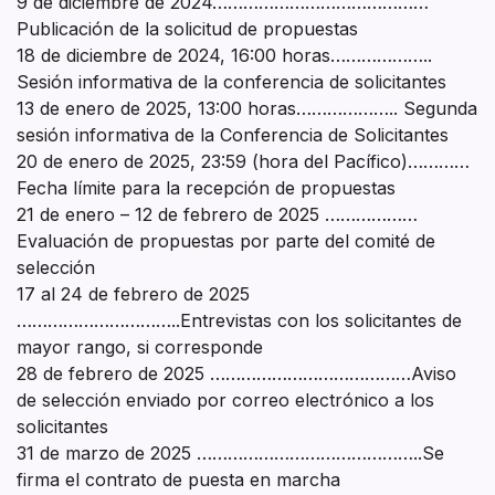
9 de diciembre de 2024……………………………………
Publicación de la solicitud de propuestas
18 de diciembre de 2024, 16:00 horas………………..
Sesión informativa de la conferencia de solicitantes
13 de enero de 2025, 13:00 horas……………….. Segunda
sesión informativa de la Conferencia de Solicitantes
20 de enero de 2025, 23:59 (hora del Pacífico)…………
Fecha límite para la recepción de propuestas
21 de enero – 12 de febrero de 2025 ………………
Evaluación de propuestas por parte del comité de
selección
17 al 24 de febrero de 2025
…………………………..Entrevistas con los solicitantes de
mayor rango, si corresponde
28 de febrero de 2025 …………………………………Aviso
de selección enviado por correo electrónico a los
solicitantes
31 de marzo de 2025 ……………………………………..Se
firma el contrato de puesta en marcha