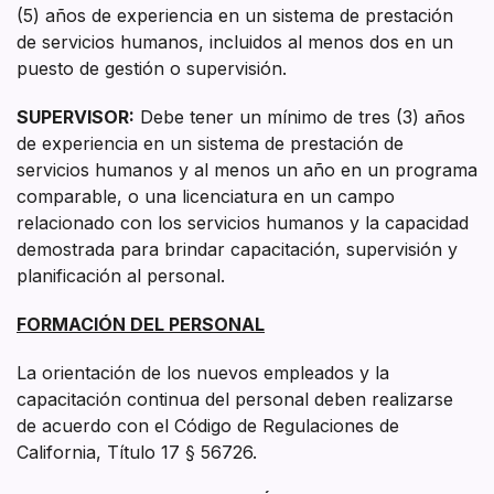
(5) años de experiencia en un sistema de prestación
de servicios humanos, incluidos al menos dos en un
puesto de gestión o supervisión.
SUPERVISOR:
Debe tener un mínimo de tres (3) años
de experiencia en un sistema de prestación de
servicios humanos y al menos un año en un programa
comparable, o una licenciatura en un campo
relacionado con los servicios humanos y la capacidad
demostrada para brindar capacitación, supervisión y
planificación al personal.
FORMACIÓN DEL PERSONAL
La orientación de los nuevos empleados y la
capacitación continua del personal deben realizarse
de acuerdo con el Código de Regulaciones de
California, Título 17 § 56726.