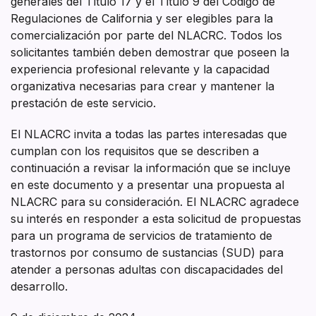
generales del Título 17 y el Título 9 del Código de
Regulaciones de California y ser elegibles para la
comercialización por parte del NLACRC. Todos los
solicitantes también deben demostrar que poseen la
experiencia profesional relevante y la capacidad
organizativa necesarias para crear y mantener la
prestación de este servicio.
El NLACRC invita a todas las partes interesadas que
cumplan con los requisitos que se describen a
continuación a revisar la información que se incluye
en este documento y a presentar una propuesta al
NLACRC para su consideración. El NLACRC agradece
su interés en responder a esta solicitud de propuestas
para un programa de servicios de tratamiento de
trastornos por consumo de sustancias (SUD) para
atender a personas adultas con discapacidades del
desarrollo.