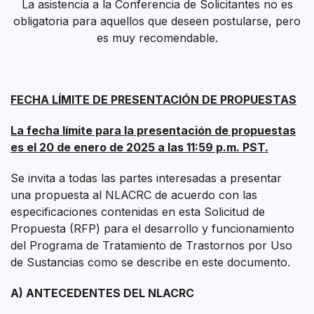
La asistencia a la Conferencia de Solicitantes no es
obligatoria para aquellos que deseen postularse, pero
es muy recomendable.
FECHA LÍMITE DE PRESENTACIÓN DE PROPUESTAS
La fecha límite para la presentación de propuestas
es el 20 de enero de 2025 a las 11:59 p.m. PST.
Se invita a todas las partes interesadas a presentar
una propuesta al NLACRC de acuerdo con las
especificaciones contenidas en esta Solicitud de
Propuesta (RFP) para el desarrollo y funcionamiento
del Programa de Tratamiento de Trastornos por Uso
de Sustancias como se describe en este documento.
A) ANTECEDENTES DEL NLACRC