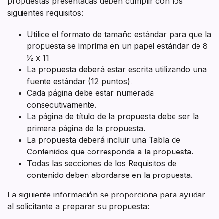
propuestas presentadas deben cumplir con los
siguientes requisitos:
Utilice el formato de tamaño estándar para que la
propuesta se imprima en un papel estándar de 8
½ x 11
La propuesta deberá estar escrita utilizando una
fuente estándar (12 puntos).
Cada página debe estar numerada
consecutivamente.
La página de título de la propuesta debe ser la
primera página de la propuesta.
La propuesta deberá incluir una Tabla de
Contenidos que corresponda a la propuesta.
Todas las secciones de los Requisitos de
contenido deben abordarse en la propuesta.
La siguiente información se proporciona para ayudar
al solicitante a preparar su propuesta: