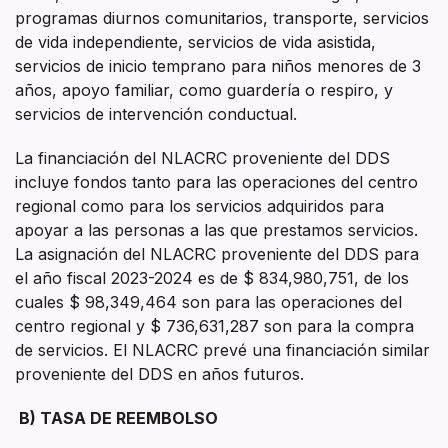
programas diurnos comunitarios, transporte, servicios
de vida independiente, servicios de vida asistida,
servicios de inicio temprano para niños menores de 3
años, apoyo familiar, como guardería o respiro, y
servicios de intervención conductual.
La financiación del NLACRC proveniente del DDS
incluye fondos tanto para las operaciones del centro
regional como para los servicios adquiridos para
apoyar a las personas a las que prestamos servicios.
La asignación del NLACRC proveniente del DDS para
el año fiscal 2023-2024 es de $ 834,980,751, de los
cuales $ 98,349,464 son para las operaciones del
centro regional y $ 736,631,287 son para la compra
de servicios. El NLACRC prevé una financiación similar
proveniente del DDS en años futuros.
B)
TASA DE REEMBOLSO