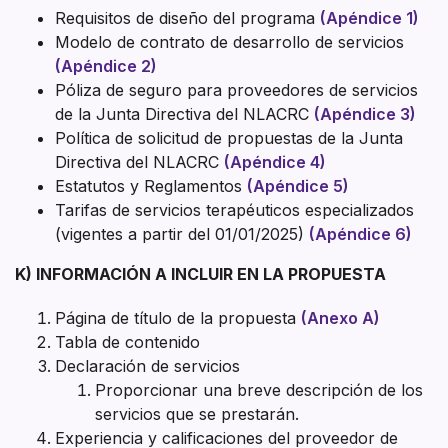
Requisitos de diseño del programa
(Apéndice 1)
Modelo de contrato de desarrollo de servicios
(Apéndice 2)
Póliza de seguro para proveedores de servicios
de la Junta Directiva del NLACRC
(Apéndice 3)
Política de solicitud de propuestas de la Junta
Directiva del NLACRC
(Apéndice 4)
Estatutos y Reglamentos
(Apéndice 5)
Tarifas de servicios terapéuticos especializados
(vigentes a partir del 01/01/2025)
(Apéndice 6)
K) INFORMACIÓN A INCLUIR EN LA PROPUESTA
Página de título de la propuesta
(Anexo A)
Tabla de contenido
Declaración de servicios
Proporcionar una breve descripción de los
servicios que se prestarán.
Experiencia y calificaciones del proveedor de