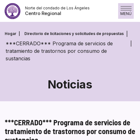
Saltar
Norte del condado de Los Ángeles
al
Centro Regional
MENÚ
contenido
Hogar
Directorio de licitaciones y solicitudes de propuestas
***CERRADO*** Programa de servicios de
tratamiento de trastornos por consumo de
sustancias
Noticias
***CERRADO*** Programa de servicios de
tratamiento de trastornos por consumo de
sustancias