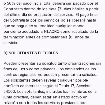
o 50% del pago inicial total deberá ser pagado por el
Contratista dentro de los siete (7) días hábiles a partir
del último día de prestación del servicio. El pago final
del Contratista por los servicios no se liberará hasta
que se pague en su totalidad cualquier monto
pendiente adeudado a NLACRC como resultado de la
terminación antes de completar seis (6) años de
servicio.
D) SOLICITANTES ELEGIBLES
Pueden presentar su solicitud tanto organizaciones sin
fines de lucro como privadas. Los empleados de los
centros regionales no pueden presentar su solicitud.
Los solicitantes deben revelar cualquier posible
conflicto de intereses según el Título 17, Sección
54500. Los solicitantes, incluidos los miembros de la
junta directiva, deben estar en estado activo en
relación con todos los servicios prestados con