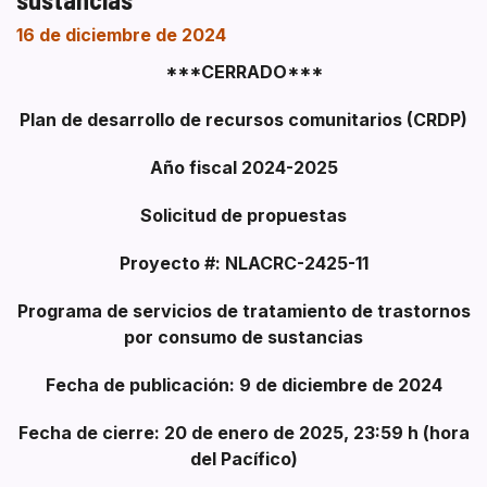
16 de diciembre de 2024
***CERRADO***
Plan de desarrollo de recursos comunitarios (CRDP)
Año fiscal 2024-2025
Solicitud de propuestas
Proyecto #: NLACRC-2425-11
Programa de servicios de tratamiento de trastornos
por consumo de sustancias
Fecha de publicación: 9 de diciembre de 2024
Fecha de cierre: 20 de enero de 2025, 23:59 h (hora
del Pacífico)