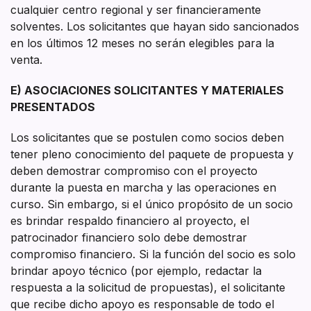
cualquier centro regional y ser financieramente
solventes. Los solicitantes que hayan sido sancionados
en los últimos 12 meses no serán elegibles para la
venta.
E) ASOCIACIONES SOLICITANTES Y MATERIALES
PRESENTADOS
Los solicitantes que se postulen como socios deben
tener pleno conocimiento del paquete de propuesta y
deben demostrar compromiso con el proyecto
durante la puesta en marcha y las operaciones en
curso. Sin embargo, si el único propósito de un socio
es brindar respaldo financiero al proyecto, el
patrocinador financiero solo debe demostrar
compromiso financiero. Si la función del socio es solo
brindar apoyo técnico (por ejemplo, redactar la
respuesta a la solicitud de propuestas), el solicitante
que recibe dicho apoyo es responsable de todo el