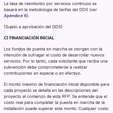
La tasa de reembolso por servicios continuos se
basará en la metodología de tarifas del DDS (ver
Apéndice 6
).
(Sujeto a aprobación del DDS)
C) FINANCIACIÓN INICIAL
Los fondos de puesta en marcha se otorgan con la
intención de sufragar el costo de desarrollar nuevos
servicios. Por lo tanto, cada solicitante que reciba una
subvención debe comprometerse a realizar
contribuciones en especie o en efectivo.
El monto máximo de financiación inicial disponible para
cada proyecto se detalla en las descripciones del
proyecto al comienzo de esta RFP. Se entiende que el
costo real para completar la puesta en marcha de la
instalación puede superar este monto. Cualquier costo