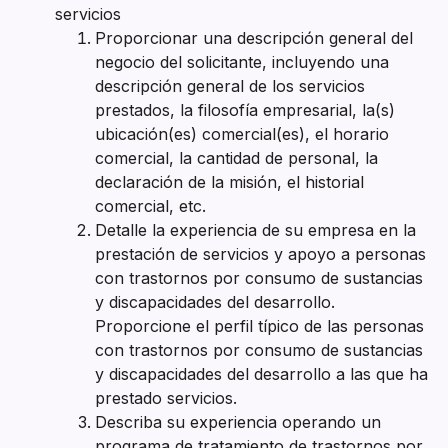
servicios
Proporcionar una descripción general del
negocio del solicitante, incluyendo una
descripción general de los servicios
prestados, la filosofía empresarial, la(s)
ubicación(es) comercial(es), el horario
comercial, la cantidad de personal, la
declaración de la misión, el historial
comercial, etc.
Detalle la experiencia de su empresa en la
prestación de servicios y apoyo a personas
con trastornos por consumo de sustancias
y discapacidades del desarrollo.
Proporcione el perfil típico de las personas
con trastornos por consumo de sustancias
y discapacidades del desarrollo a las que ha
prestado servicios.
Describa su experiencia operando un
programa de tratamiento de trastornos por