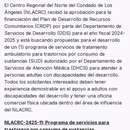
El Centro Regional del Norte del Condado de Los
Ángeles (NLACRC) recibió la aprobación para la
financiación del Plan de Desarrollo de Recursos
Comunitarios (CRDP) por parte del Departamento de
Servicios de Desarrollo (DDS) para el año fiscal 2024-
2025 y está buscando propuestas para el desarrollo
de un (1) programa de servicios de tratamiento
ambulatorio para trastornos por consumo de
sustancias (SUD) autorizado por el Departamento de
Servicios de Atención Médica (DHCS) para atender a
personas adultas con discapacidades del desarrollo.
Todos los solicitantes interesados deben tener
experiencia demostrable en el apoyo a adultos con
discapacidades del desarrollo y tener una oficina
comercial física ubicada dentro del área de influencia
del NLACRC.
NLACRC-2425-11:
Programa de servicios para
trastornos por consumo de sustancias