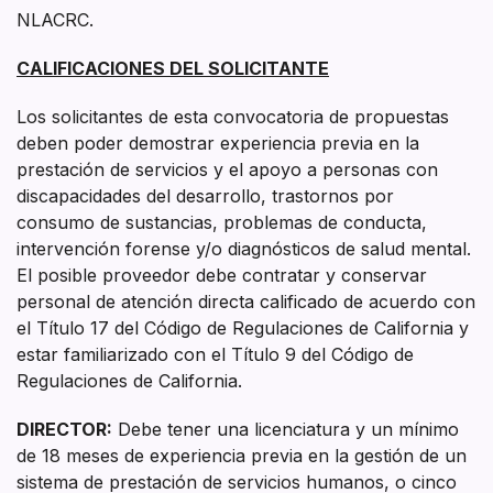
NLACRC.
CALIFICACIONES DEL SOLICITANTE
Los solicitantes de esta convocatoria de propuestas
deben poder demostrar experiencia previa en la
prestación de servicios y el apoyo a personas con
discapacidades del desarrollo, trastornos por
consumo de sustancias, problemas de conducta,
intervención forense y/o diagnósticos de salud mental.
El posible proveedor debe contratar y conservar
personal de atención directa calificado de acuerdo con
el Título 17 del Código de Regulaciones de California y
estar familiarizado con el Título 9 del Código de
Regulaciones de California.
DIRECTOR
:
Debe tener una licenciatura y un mínimo
de 18 meses de experiencia previa en la gestión de un
sistema de prestación de servicios humanos, o cinco