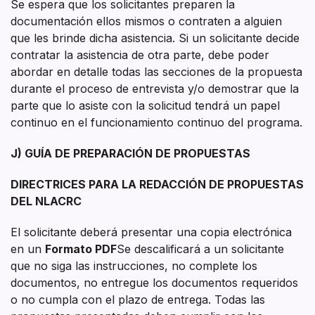
Se espera que los solicitantes preparen la
documentación ellos mismos o contraten a alguien
que les brinde dicha asistencia. Si un solicitante decide
contratar la asistencia de otra parte, debe poder
abordar en detalle todas las secciones de la propuesta
durante el proceso de entrevista y/o demostrar que la
parte que lo asiste con la solicitud tendrá un papel
continuo en el funcionamiento continuo del programa.
J) GUÍA DE PREPARACIÓN DE PROPUESTAS
DIRECTRICES PARA LA REDACCIÓN DE PROPUESTAS
DEL NLACRC
El solicitante deberá presentar una copia electrónica
en un
Formato PDF
Se descalificará a un solicitante
que no siga las instrucciones, no complete los
documentos, no entregue los documentos requeridos
o no cumpla con el plazo de entrega. Todas las