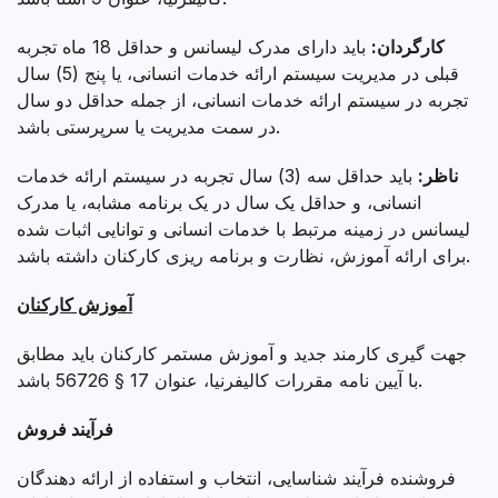
کارگردان
:
باید دارای مدرک لیسانس و حداقل 18 ماه تجربه
قبلی در مدیریت سیستم ارائه خدمات انسانی، یا پنج (5) سال
تجربه در سیستم ارائه خدمات انسانی، از جمله حداقل دو سال
در سمت مدیریت یا سرپرستی باشد.
ناظر:
باید حداقل سه (3) سال تجربه در سیستم ارائه خدمات
انسانی، و حداقل یک سال در یک برنامه مشابه، یا مدرک
لیسانس در زمینه مرتبط با خدمات انسانی و توانایی اثبات شده
برای ارائه آموزش، نظارت و برنامه ریزی کارکنان داشته باشد.
آموزش کارکنان
جهت گیری کارمند جدید و آموزش مستمر کارکنان باید مطابق
با آیین نامه مقررات کالیفرنیا، عنوان 17 § 56726 باشد.
فرآیند فروش
فروشنده فرآیند شناسایی، انتخاب و استفاده از ارائه دهندگان