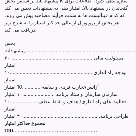
پیشنهاد باید بر اساس بخش K سازماندهی شود. اطلاعات برای
گنجاندن در پیشنهاد بالا. امتیاز دهی به پیشنهادات تعیین می کند
که کدام فینالیست ها به سمت فرآیند مصاحبه پیش می روند.
هر بخش از پروپوزال ارسالی حداکثر امتیاز را به شرح زیر
دریافت می کند:
بخش
…………………………………………………………………………………
مسئولیت مالی ………………………………………………… ۳۰
امتیاز
بودجه راه اندازی ………………………………………………….۱۰
امتیاز
آژانس/تجارب فردی و سابقه ………….10 امتیاز
سازمان سازمان و ستاد برنامه …………………..۱۰ امتیاز
فعالیت های راه اندازی/اهداف و نقاط عطف ……………….۱۰
امتیاز
طراحی برنامه……………………………………………….۳۰ امتیاز
مجموع حداکثر امتیاز
…………………………………………….100