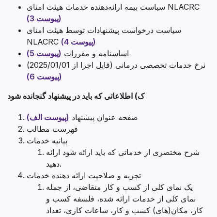
سیاست بیمه ارائه‌دهنده خدمات هیئت امنای NLACRC
(پیوست 3)
سیاست درخواست پیشنهادات توسط هیئت امنای
(پیوست 4)
NLACRC
اساسنامه و مقررات
(پیوست 5)
نرخ خدمات تخصصی درمانی (قابل اجرا از 2025/01/01)
(پیوست 6)
ک) اطلاعاتی که باید در پیشنهاد گنجانده شود
صفحه عنوان پیشنهاد
(پیوست الف)
فهرست مطالب
بیانیه خدمات
شرح مختصری از خدماتی که باید ارائه شود ارائه
دهید.
تجربه و صلاحیت ارائه دهنده خدمات
یک نمای کلی از کسب و کار متقاضی، از جمله
نمای کلی از خدمات ارائه شده، فلسفه کسب و
کار، مکان(های) کسب و کار، ساعات کاری، تعداد