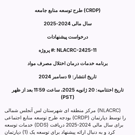
طرح توسعه منابع جامعه (CRDP)
سال مالی 2024-2025
درخواست پیشنهادات
پروژه #: NLACRC-2425-11
برنامه خدمات درمان اختلال مصرف مواد
تاریخ انتشار: 9 دسامبر 2024
تاریخ اختتامیه: 20 ژانویه 2025، ساعت 11:59 بعد از ظهر
(PST)
مرکز منطقه ای شهرستان لس آنجلس شمالی (NLACRC)
بودجه طرح توسعه منابع اجتماعی (CRDP) را توسط دپارتمان
خدمات توسعه (DDS) برای سال مالی 2024-2025 دریافت
کرد و به دنبال ارائه پیشنهاد برای توسعه یک (1) دپارتمان