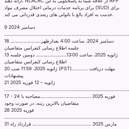
ارائه دهند. NLACRC از علاقه شما به پاسخگویی به این RFP
برای برنامه خدمات درمانی اختلال مصرف مواد (SUD) برای
خدمت به افراد بالغ با ناتوانی های رشدی قدردانی می کند.
9 دسامبر 2024
………………………………………………………………………………
18 دسامبر 2024، ساعت 4:00 بعدازظهر…………………..
جلسه اطلاع رسانی کنفرانس متقاضیان
13 ژانویه 2025، ساعت 13:00………………….. دومین جلسه
اطلاع رسانی کنفرانس متقاضیان
20 ژانویه 2025، 11:59 شب (PST)………… مهلت دریافت
پیشنهادات
21 ژانویه – 12 فوریه 2025
………………………………………………………………………………
17 - 24 فوریه 2025 ………………………………..مصاحبه با
متقاضیان بالاترین رتبه، در صورت وجود
28 فوریه 2025
…………………………………………………………………………………
31 مارس 2025 …………………………………….. قرارداد راه