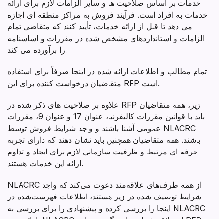
خدمات بر اساس صلاحیت ها و سایر الزامات لازم برای ارائه
خدمات به افراد است. فرآیند فروش به مراکز منطقه ای اجازه
می دهد تا قبل از ارائه خدمات، تأیید کنند که متقاضی تمام
الزامات و استانداردهای مشخص شده در مقررات و اساسنامه
را برآورده می کند.
تمام مطالب و اطلاعات ارائه شده در اینجا صرفاً برای استفاده
متقاضیان درخواست کننده برای این RFP است.
علاوه بر صلاحیت های ذکر شده در RFP زیر، همه متقاضیان
باید با قوانین مقررات کالیفرنیا، عنوان 17 و عنوان 9، مقررات
عمومی آشنا باشند و واجد شرایط فروش توسط NLACRC
باشند. همه متقاضیان همچنین باید نشان دهند که دارای تجربه
حرفه ای مرتبط و ظرفیت سازمانی لازم برای ایجاد و تداوم
ارائه این خدمات هستند.
NLACRC از همه طرف‌های علاقه‌مند دعوت می‌کند که واجد
شرایط توصیف شده در زیر هستند، اطلاعات فهرست‌شده در
اینجا را بررسی کرده و پیشنهادی را برای بررسی به NLACRC