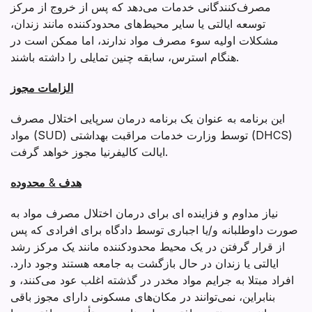
مصرف‌کنندگانی خدمات می‌دهد که پس از خروج از مرکز
توسعه ایالتی یا سایر محیط‌های محدودکننده مانند زندان،
مشکلات اولیه سوء مصرف مواد ندارند، اما ممکن است در
هنگام استرس، سابقه چنین تمایلی را داشته باشند.
الزامات مجوز
این برنامه به عنوان یک برنامه درمان سرپایی اختلال مصرف
مواد (SUD) توسط وزارت خدمات مراقبت بهداشتی (DHCS)
ایالت کالیفرنیا مجوز خواهد گرفت.
هدف
&
محدوده
نیاز مداوم و فزاینده ای برای درمان اختلال مصرف مواد به
صورت داوطلبانه و/یا اجباری توسط دادگاه برای افرادی که پس
از قرار گرفتن در یک محیط محدودکننده مانند یک مرکز رشد
ایالتی یا زندان در حال بازگشت به جامعه هستند وجود دارد.
افراد مبتلا به جرایم مواد مخدر در گذشته اغلب عود می‌کنند، و
بنابراین، نمی‌توانند در مکان‌های مسکونی دارای مجوز باقی