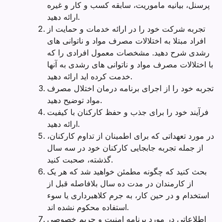
پرسنل، بیانیه ماموریت، سابقه کسب و کار و غیره
ارائه دهید.
تجربه شرکت خود را در ارائه خدمات و حمایت از
افراد مبتلا به اختلالات مصرف مواد و ناتوانی های
رشدی شرح دهید. مشخصات معمول افرادی را که
با اختلالات مصرف مواد و ناتوانی های رشدی به آنها
خدمت کرده اید ارائه دهید.
تجربه خود را از اجرای برنامه درمان اختلال مصرف
مواد توضیح دهید.
فرآیند خود را برای جذب و حفظ کارکنان با کیفیت
ارائه دهید.
در مورد تعهداتی که برای اطمینان از تداوم کارکنان،
از جمله تجربه جابجایی کارکنان خود در سه سال
گذشته، صحبت کنید.
بحث کنید که چگونه مطمئن خواهید شد که هر یک
از کارمندان در مدت ده سال بلافاصله قبل از
استخدام و در حین کار، به جرم کلاهبرداری یا سوء
استفاده محکوم نشده اند.
اطلاعاتی در مورد برنامه امنیت و حریم خصوصی