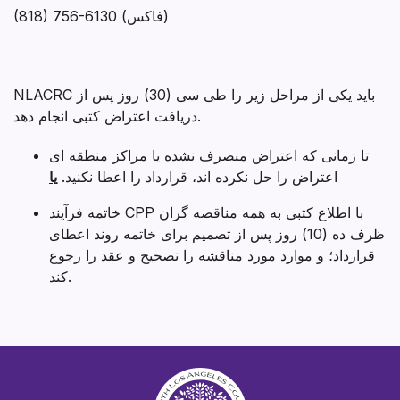
(818) 756-6130 (فاکس)
NLACRC باید یکی از مراحل زیر را طی سی (30) روز پس از
دریافت اعتراض کتبی انجام دهد.
تا زمانی که اعتراض منصرف نشده یا مراکز منطقه ای
اعتراض را حل نکرده اند، قرارداد را اعطا نکنید.
یا
خاتمه فرآیند CPP با اطلاع کتبی به همه مناقصه گران
ظرف ده (10) روز پس از تصمیم برای خاتمه روند اعطای
قرارداد؛ و موارد مورد مناقشه را تصحیح و عقد را رجوع
کند.