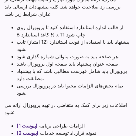
بررسی رد صلاحیت خواهد شد. کلیه پیشنهادات ارسالی باید
دارای شرایط زیر باشد:
از قالب اندازه استاندارد استفاده کنید تا پروپوزال روی
کاغذ استاندارد 8 ½ x 11 چاپ شود
پیشنهاد باید با استفاده از فونت استاندارد (12 امتیاز) تایپ
شود.
هر صفحه باید به صورت متوالی شماره گذاری شود.
صفحه عنوان پیشنهاد باید صفحه اول پروپوزال باشد.
پروپوزال باید شامل فهرست مطالبی باشد که با پیشنهاد
مطابقت دارد.
تمام بخش‌های الزامات محتوا باید در پروپوزال بررسی
شود.
اطلاعات زیر برای کمک به متقاضی در تهیه پروپوزال ارائه می
شود:
الزامات طراحی برنامه
(پیوست 1)
نمونه قرارداد توسعه خدمات
(پیوست 2)