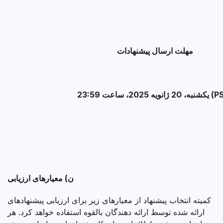
مهلت ارسال پیشنهادات
 2025، ساعت 23:59 (PST)
ن) معیارهای ارزیابی
کمیته انتخاب پیشنهاد از معیارهای زیر برای ارزیابی پیشنهادهای
ارائه شده توسط ارائه دهندگان بالقوه استفاده خواهد کرد. هر