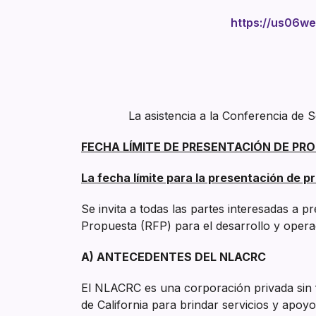
https://us06w
La asistencia a la Conferencia de 
FECHA LÍMITE DE PRESENTACIÓN DE PR
La fecha límite para la presentación de pr
Se invita a todas las partes interesadas a 
Propuesta (RFP) para el desarrollo y opera
A) ANTECEDENTES DEL NLACRC
El NLACRC es una corporación privada sin f
de California para brindar servicios y apoy