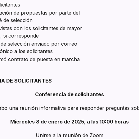
icitantes
ación de propuestas por parte del
é de selección
vistas con los solicitantes de mayor
, si corresponde
 de selección enviado por correo
ónico a los solicitantes
rmó contrato de puesta en marcha
IA DE SOLICITANTES
Conferencia de solicitantes
cabo una reunión informativa para responder preguntas sob
Miércoles 8 de enero de 2025, a las 10:00 horas
Unirse a la reunión de Zoom