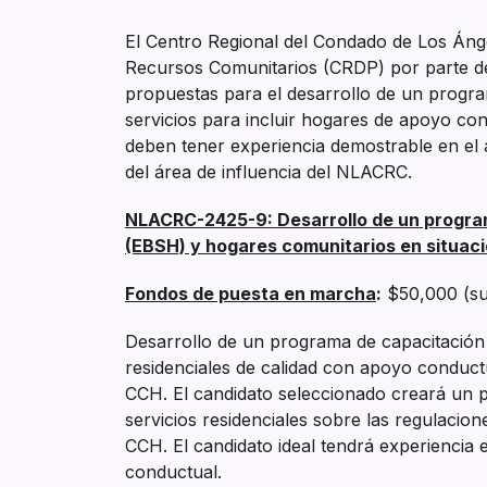
El Centro Regional del Condado de Los Ánge
Recursos Comunitarios (CRDP) por parte de
propuestas para el desarrollo de un progra
servicios para incluir hogares de apoyo co
deben tener experiencia demostrable en el a
del área de influencia del NLACRC.
NLACRC-2425-9: Desarrollo de un progra
(EBSH) y hogares comunitarios en situaci
Fondos de puesta en marcha
:
$50,000 (su
Desarrollo de un programa de capacitación
residenciales de calidad con apoyo conductu
CCH. El candidato seleccionado creará un 
servicios residenciales sobre las regulacion
CCH. El candidato ideal tendrá experiencia 
conductual.