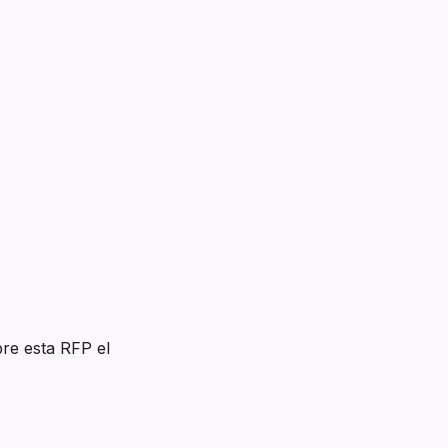
re esta RFP el