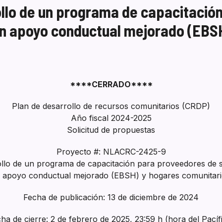
lo de un programa de capacitació
on apoyo conductual mejorado (EBS
****CERRADO****
Plan de desarrollo de recursos comunitarios (CRDP)
Año fiscal 2024-2025
Solicitud de propuestas
Proyecto #: NLACRC-2425-9
llo de un programa de capacitación para proveedores de s
 apoyo conductual mejorado (EBSH) y hogares comunitario
Fecha de publicación: 13 de diciembre de 2024
ha de cierre: 2 de febrero de 2025, 23:59 h (hora del Pacíf