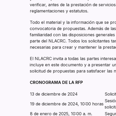
verificar, antes de la prestación de servici
reglamentaciones y estatutos.
Todo el material y la información que se pr
convocatoria de propuestas. Además de las c
familiaridad con las disposiciones generales
parte del NLACRC. Todos los solicitantes t
necesarias para crear y mantener la prestac
El NLACRC invita a todas las partes interes
incluye en este documento y a presentar u
solicitud de propuestas para satisfacer las 
CRONOGRAMA DE LA RFP
13 de diciembre de 2024
Solic
Sesió
19 de diciembre de 2024, 10:00 horas
solici
8 de enero de 2025, 10:00 a. m.
Segun