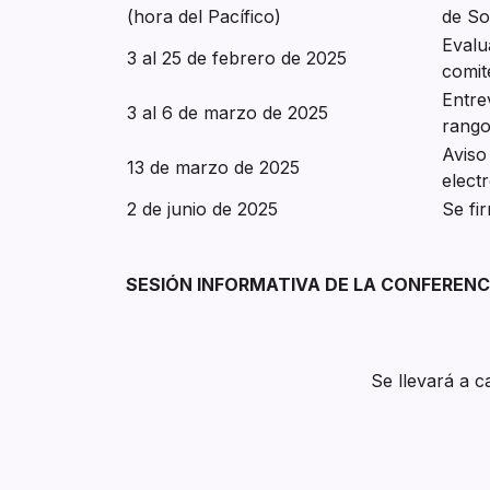
(hora del Pacífico)
de Sol
Evalu
3 al 25 de febrero de 2025
comit
Entre
3 al 6 de marzo de 2025
rango
Aviso
13 de marzo de 2025
electr
2 de junio de 2025
Se fi
SESIÓN INFORMATIVA DE LA CONFERENC
Se llevará a 