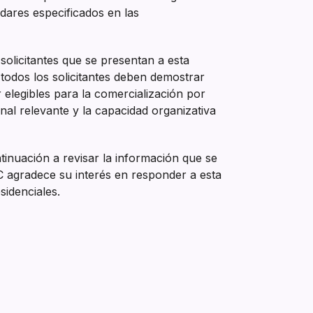
ndares especificados en las
solicitantes que se presentan a esta
todos los solicitantes deben demostrar
r elegibles para la comercialización por
al relevante y la capacidad organizativa
tinuación a revisar la información que se
 agradece su interés en responder a esta
sidenciales.