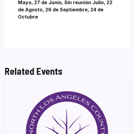
Mayo, 27 de Junio, Sin reunión Julio, 22
de Agosto, 26 de Septiembre, 24 de
Octubre
Related Events