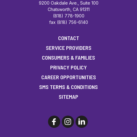
9200 Oakdale Ave., Suite 100
Chatsworth, CA 91311
(818) 778-1900
fax (818) 756-6140
CONTACT
SERVICE PROVIDERS
CONSUMERS & FAMILIES
PRIVACY POLICY
CAREER OPPORTUNITIES
SMS TERMS & CONDITIONS
SITEMAP