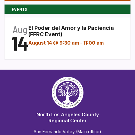
EVENTS
Aug
El Poder del Amor y la Paciencia
14
(FFRC Event)
August 14 @ 9:30 am
-
11:00 am
North Los Angeles County
Regional Center
San Fernando Valley (Main office)