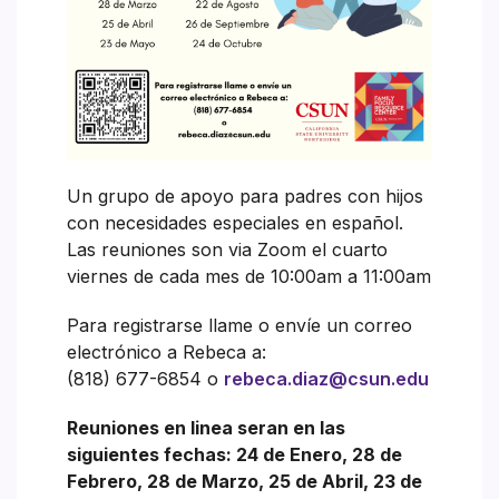
Un grupo de apoyo para padres con hijos
con necesidades especiales en español.
Las reuniones son via Zoom el cuarto
viernes de cada mes de 10:00am a 11:00am
Para registrarse llame o envíe un correo
electrónico a Rebeca a:
(818) 677-6854 o
rebeca.diaz@csun.edu
Reuniones en linea seran en las
siguientes fechas: 24 de Enero, 28 de
Febrero, 28 de Marzo, 25 de Abril, 23 de