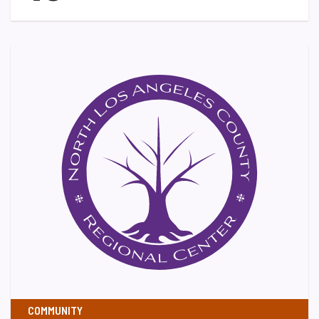
COMMUNITY