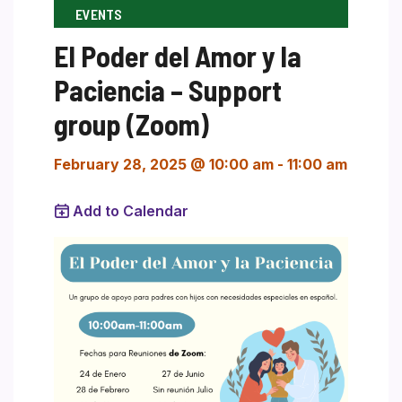
EVENTS
El Poder del Amor y la
Paciencia – Support
group (Zoom)
February 28, 2025 @ 10:00 am
-
11:00 am
Add to Calendar