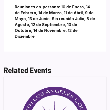
Reuniones en-persona: 10 de Enero, 14
de Febrero, 14 de Marzo, 11 de Abril, 9 de
Mayo, 13 de Junio, Sin reunión Julio, 8 de
Agosto, 12 de Septiembre, 10 de
Octubre, 14 de Noviembre, 12 de
Diciembre
Related Events