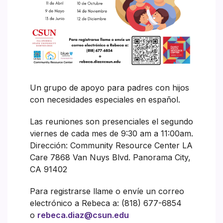
Un grupo de apoyo para padres con hijos
con necesidades especiales en español.
Las reuniones son presenciales el segundo
viernes de cada mes de 9:30 am a 11:00am.
Dirección: Community Resource Center LA
Care 7868 Van Nuys Blvd. Panorama City,
CA 91402
Para registrarse llame o envíe un correo
electrónico a Rebeca a: (818) 677-6854
o
rebeca.diaz@csun.edu