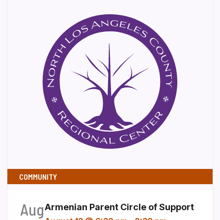
COMMUNITY
Aug
Armenian Parent Circle of Support