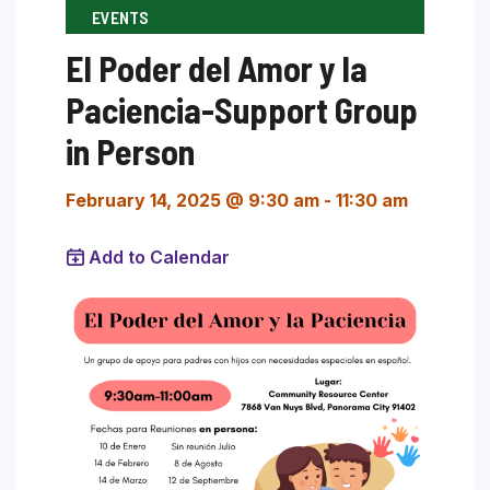
EVENTS
El Poder del Amor y la
Paciencia-Support Group
in Person
February 14, 2025 @ 9:30 am
-
11:30 am
Add to Calendar