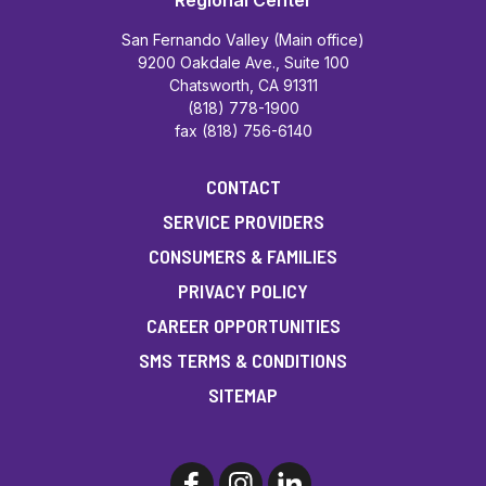
San Fernando Valley (Main office)
9200 Oakdale Ave., Suite 100
Chatsworth, CA 91311
(818) 778-1900
fax (818) 756-6140
CONTACT
SERVICE PROVIDERS
CONSUMERS & FAMILIES
PRIVACY POLICY
CAREER OPPORTUNITIES
SMS TERMS & CONDITIONS
SITEMAP