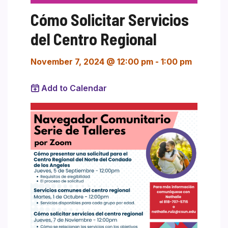
Cómo Solicitar Servicios
del Centro Regional
November 7, 2024 @ 12:00 pm
-
1:00 pm
Add to Calendar