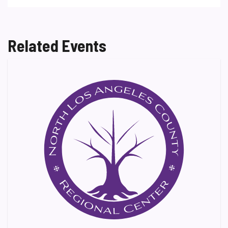
Related Events