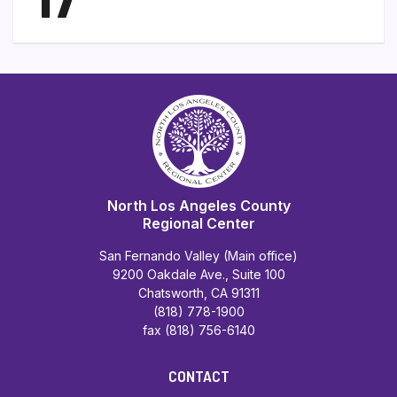
North Los Angeles County
Regional Center
San Fernando Valley (Main office)
9200 Oakdale Ave., Suite 100
Chatsworth, CA 91311
(818) 778-1900
fax (818) 756-6140
CONTACT