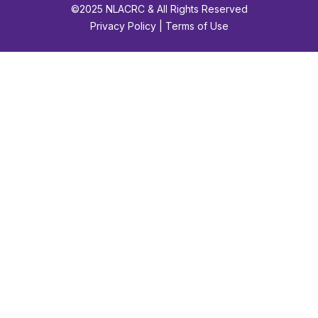
©2025 NLACRC & All Rights Reserved
Privacy Policy | Terms of Use