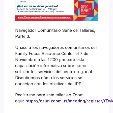
Navegador Comunitario Serie de Talleres,
Parte 3.
Únase a los navegadores comunitarios del
Family Focus Resource Center el 7 de
Noviembre a las 12:00 pm para esta
capacitación informativa sobre cómo
solicitar los servicios del centro regional.
Discutiremos cómo los servicios se
conectan con los objetivos del IPP.
Regístrese para este taller en Zoom
aquí:
https://csun.zoom.us/meeting/register/