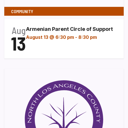
COMMUNITY
Aug
Armenian Parent Circle of Support
13
August 13 @ 6:30 pm
-
8:30 pm