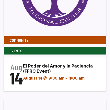
COMMUNITY
EVENTS
Aug
El Poder del Amor y la Paciencia
14
(FFRC Event)
August 14 @ 9:30 am
-
11:00 am