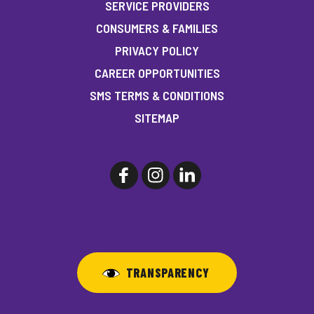
SERVICE PROVIDERS
CONSUMERS & FAMILIES
PRIVACY POLICY
CAREER OPPORTUNITIES
SMS TERMS & CONDITIONS
SITEMAP
TRANSPARENCY