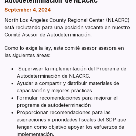
September 4, 2024
North Los Ángeles County Regional Center (NLACRC)
está reclutando para una posición vacante en nuestro
Comité Asesor de Autodeterminación.
Como lo exige la ley, este comité asesor asesora en
las siguientes áreas:
Supervisar la implementación del Programa de
Autodeterminación de NLACRC.
Ayudar a compartir y distribuir materiales de
capacitación y mejores prácticas
Formular recomendaciones para mejorar el
programa de autodeterminación
Proporcionar recomendaciones para las
asignaciones y prioridades fiscales del SDP que
tengan como objetivo apoyar los esfuerzos de
implementación.