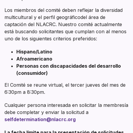
Los miembros del comité deben reflejar la diversidad
multicultural y el perfil geográficodel área de
captación del NLACRC. Nuestro comité actualmente
está buscando solicitantes que cumplan con al menos
uno de los siguientes criterios preferidos:
Hispano/Latino
Afroamericano
Personas con discapacidades del desarrollo
(consumidor)
El Comité se reune virtual, el tercer jueves del mes de
6:30pm a 8:30pm.
Cualquier persona interesada en solicitar la membresía
debe completar y enviar la solicitud a
selfdetermination@nlacrc.org
La fecha límite para la presentación de solicitudes