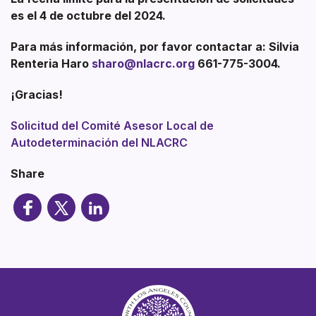
es el 4 de octubre del 2024.
Para más información, por favor contactar a: Silvia
Renteria Haro
sharo@nlacrc.org
661-775-3004.
¡Gracias!
Solicitud del Comité Asesor Local de
Autodeterminación del NLACRC
Share