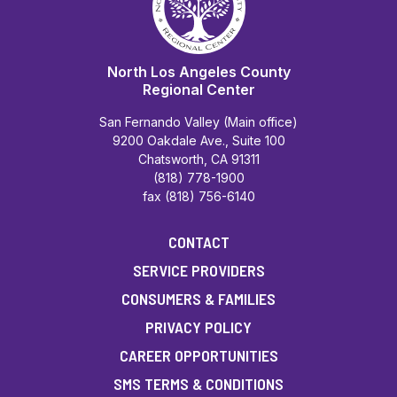
North Los Angeles County
Regional Center
San Fernando Valley (Main office)
9200 Oakdale Ave., Suite 100
Chatsworth, CA 91311
(818) 778-1900
fax (818) 756-6140
CONTACT
SERVICE PROVIDERS
CONSUMERS & FAMILIES
PRIVACY POLICY
CAREER OPPORTUNITIES
SMS TERMS & CONDITIONS