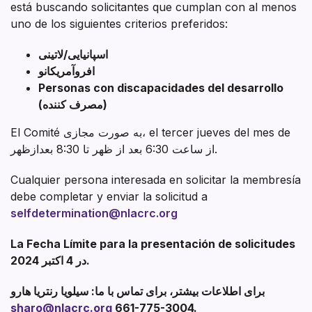
está buscando solicitantes que cumplan con al menos
uno de los siguientes criterios preferidos:
اسپانیایی/لاتینی
افروآمریکانو
Personas con discapacidades del desarrollo
(مصرف کننده)
El Comité به صورت مجازی، el tercer jueves del mes de
از ساعت 6:30 بعد از ظهر تا 8:30 بعدازظهر.
Cualquier persona interesada en solicitar la membresía
debe completar y enviar la solicitud a
selfdetermination@nlacrc.org
La Fecha Límite para la presentación de solicitudes
در 4 اکتبر 2024.
برای اطلاعات بیشتر، برای تماس با ما: سیلویا رنتریا هارو
sharo@nlacrc.org
661-775-3004.