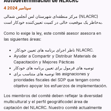
4 سپتامبر 2024
مرکز منطقه‌ای شهرستان لس آنجلس شمالی (NLACRC)
به‌خاطر یک موقعیت خالی در کمیت تعیین‌کننده خودکار است.
Como lo exige la ley, este comité asesor asesora en
las siguientes áreas:
ناظر اجرای برنامه های تعیین خودکار NLACRC.
Ayudar a Compartir y Distribuir Materials de
Capacitación y Mejores Pácticas
توصیه های فرمول برای تعیین برنامه های خودکار
توصیه های متناسب برای las asignaciones y
prioridades fiscales del SDP que tengan como
objetivo apoyar los esfuerzos de implementación.
Los miembros del comité deben reflejar la diversidad
multicultural y el perfil geográficodel área de
captación del NLACRC. Nuestro comité actualmente