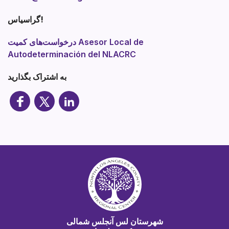
گراسیاس!
درخواست‌های کمیت Asesor Local de
Autodeterminación del NLACRC
به اشتراک بگذارید
شهرستان لس آنجلس شمالی