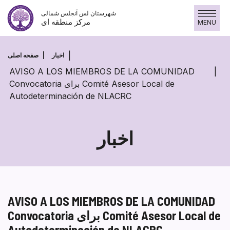
پرش
شهرستان لس آنجلس شمالی
به
مرکز منطقه ای
MENU
محتوا
اخبار
صفحه اصلی
AVISO A LOS MIEMBROS DE LA COMUNIDAD
Convocatoria برای Comité Asesor Local de
Autodeterminación de NLACRC
اخبار
AVISO A LOS MIEMBROS DE LA COMUNIDAD
Convocatoria برای Comité Asesor Local de
Autodeterminación de NLACRC