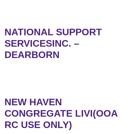
NATIONAL SUPPORT
SERVICESINC. –
DEARBORN
NEW HAVEN
CONGREGATE LIVI(OOA
RC USE ONLY)