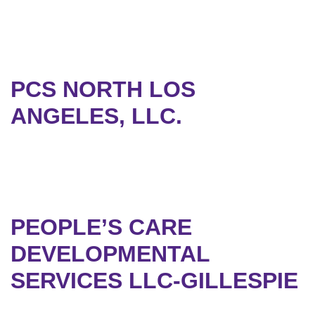
PCS NORTH LOS
ANGELES, LLC.
PEOPLE’S CARE
DEVELOPMENTAL
SERVICES LLC-GILLESPIE