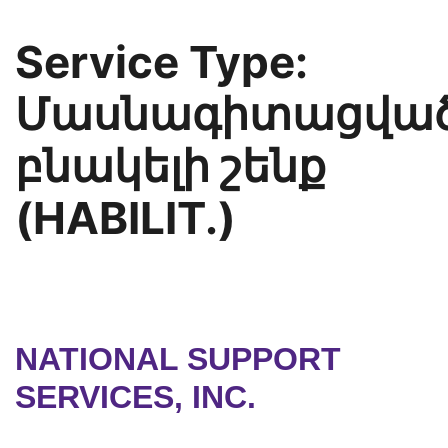
Service Type:
Մասնագիտացվա
բնակելի շենք
(HABILIT.)
NATIONAL SUPPORT
SERVICES, INC.