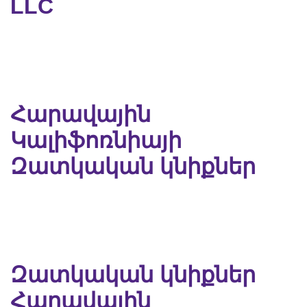
LLC
Հարավային
Կալիֆոռնիայի
Զատկական կնիքներ
Զատկական կնիքներ
Հարավային