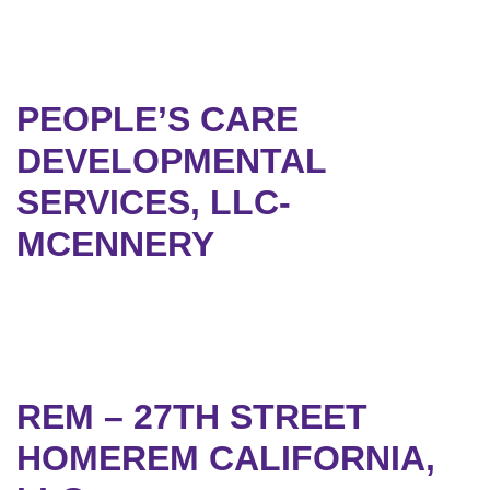
PEOPLE’S CARE
DEVELOPMENTAL
SERVICES, LLC-
MCENNERY
REM – 27TH STREET
HOMEREM CALIFORNIA,