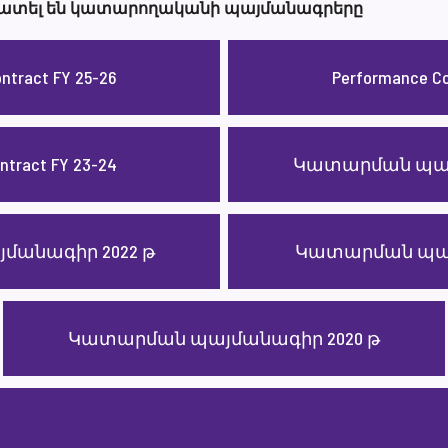
տատել են կատարողականի պայմանագրերը
ntract FY 25-26
Performance Co
ntract FY 23-24
Կատարման պայ
անագիր 2022 թ
Կատարման պայ
Կատարման պայմանագիր 2020 թ