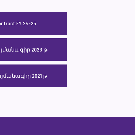
ntract FY 24-25
մանագիր 2023 թ
մանագիր 2021 թ