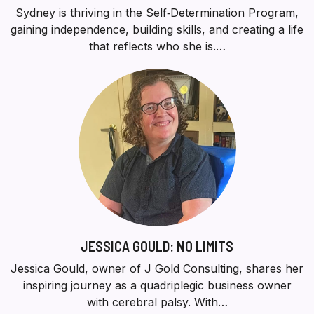
Sydney is thriving in the Self‑Determination Program,
gaining independence, building skills, and creating a life
that reflects who she is.…
JESSICA GOULD: NO LIMITS
Jessica Gould, owner of J Gold Consulting, shares her
inspiring journey as a quadriplegic business owner
with cerebral palsy. With…