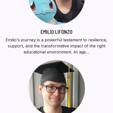
EMILIO LIFONZO
Emilio's journey is a powerful testament to resilience,
support, and the transformative impact of the right
educational environment. At age…