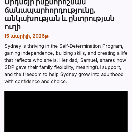
Սիդնեյի ինքնորոշման
ճանապարհորդությունը.
անկախության և ընտրության
ուղի
15 ապրիլի, 2026թ
Sydney is thriving in the Self‑Determination Program,
gaining independence, building skills, and creating a life
that reflects who she is. Her dad, Samuel, shares how
SDP gave their family flexibility, meaningful support,
and the freedom to help Sydney grow into adulthood
with confidence and choice.