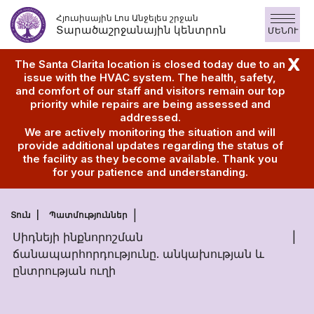
Անցնել
Հյուսիսային Լոս Անջելես շրջան
բովանդակությանը
Տարածաշրջանային կենտրոն
ՄԵՆՈՒ
X
The Santa Clarita location is closed today due to an
issue with the HVAC system. The health, safety,
and comfort of our staff and visitors remain our top
priority while repairs are being assessed and
addressed.
We are actively monitoring the situation and will
provide additional updates regarding the status of
the facility as they become available. Thank you
for your patience and understanding.
Տուն
Պատմություններ
Սիդնեյի ինքնորոշման
ճանապարհորդությունը. անկախության և
ընտրության ուղի