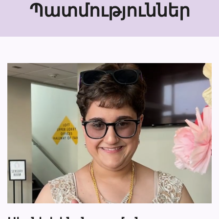
Պատմություններ