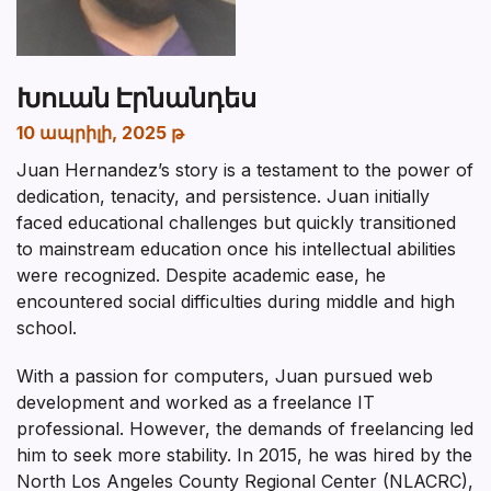
Խուան Էրնանդես
10 ապրիլի, 2025 թ
Juan Hernandez’s story is a testament to the power of
dedication, tenacity, and persistence. Juan initially
faced educational challenges but quickly transitioned
to mainstream education once his intellectual abilities
were recognized. Despite academic ease, he
encountered social difficulties during middle and high
school.
With a passion for computers, Juan pursued web
development and worked as a freelance IT
professional. However, the demands of freelancing led
him to seek more stability. In 2015, he was hired by the
North Los Angeles County Regional Center (NLACRC),