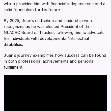
which provided him with financial independence and a
solid foundation for his future.
By 2025, Juan’s dedication and leadership were
recognized as he was elected President of the
NLACRC Board of Trustees, allowing him to advocate
for individuals with developmental/intellectual
disabilities.
Juan’s journey exemplifies how success can be found
in both professional achievements and personal
fulfillment.