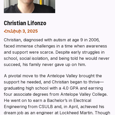
Christian Lifonzo
Հունիսի 3, 2025
Christian, diagnosed with autism at age 9 in 2006,
faced immense challenges in a time when awareness
and support were scarce. Despite early struggles in
school, social isolation, and being told he would never
succeed, his family never gave up on him.
A pivotal move to the Antelope Valley brought the
support he needed, and Christian began to thrive—
graduating high school with a 4.0 GPA and earning
four associate degrees from Antelope Valley College.
He went on to earn a Bachelor’s in Electrical
Engineering from CSULB and, in April, achieved his
dream job as an engineer at Lockheed Martin. Though