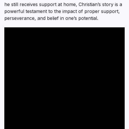
he still receives support at home, Christian’s story is a
powerful testament to the impact of proper support,
perseverance, and belief in one’s potential.