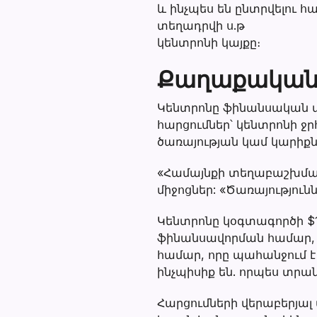
և ինչպես են ընտրվելու 
տեղադրվի ս.թ
կենտրոնի կայքը։
Քաղաքականո
Կենտրոնը ֆինանսական 
հարցումներ՝ կենտրոնի 
ծառայության կամ կարիք
«Համայնքի տեղաբաշխման 
միջոցներ: «Ծառայություն
Կենտրոնը կօգտագործի $1
ֆինանսավորման համար, 
համար, որը պահանջում է
ինչպիսիք են. որպես տրա
Հարցումների վերաբերյալ