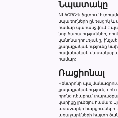
Նպատակը
NLACRC-ն ձգտում է տրա
սպառողների ընթացիկ և 
համար պահանջվում է պ
նոր ծառայություններ, 
կանոնադրությանը, ինչպե
քաղաքականությունը նախա
հավանական մատակարարնե
համար:
Ռացիոնալ
Կենտրոնի պայմանագրում
քաղաքականություն, որն ո
որոնց դեպքում տարածքա
կարիքը լուծելու համար:
առաջարկի հարցումների 
առաջարկների հայտի ծան