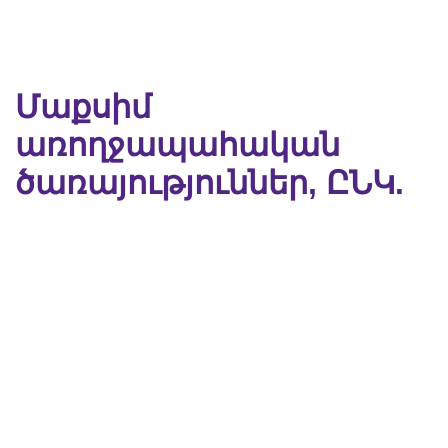
Մաքսիմ
առողջապահական
ծառայություններ, ԸՆԿ.