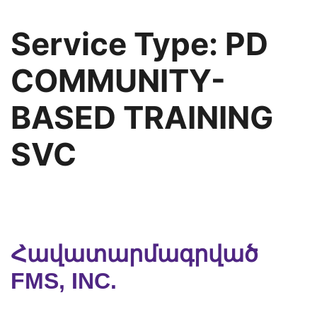
Service Type:
PD
COMMUNITY-
BASED TRAINING
SVC
Հավատարմագրված
FMS, INC.