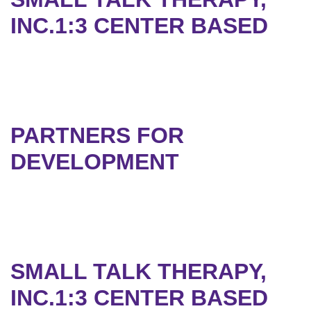
INC.1:3 CENTER BASED
PARTNERS FOR
DEVELOPMENT
SMALL TALK THERAPY,
INC.1:3 CENTER BASED