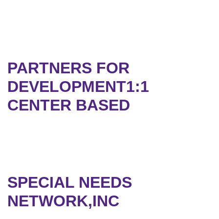
PARTNERS FOR
DEVELOPMENT1:1
CENTER BASED
SPECIAL NEEDS
NETWORK,INC