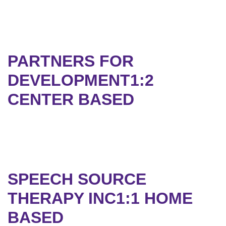
PARTNERS FOR
DEVELOPMENT1:2
CENTER BASED
SPEECH SOURCE
THERAPY INC1:1 HOME
BASED