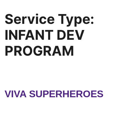
Service Type:
INFANT DEV
PROGRAM
VIVA SUPERHEROES