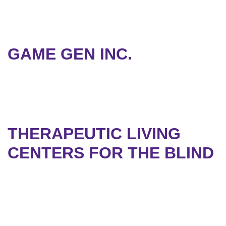
GAME GEN INC.
THERAPEUTIC LIVING
CENTERS FOR THE BLIND