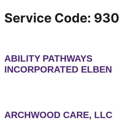
Service Code:
930
ABILITY PATHWAYS
INCORPORATED ELBEN
ARCHWOOD CARE, LLC