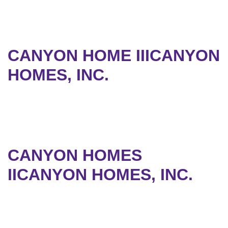
CANYON HOME IIICANYON
HOMES, INC.
CANYON HOMES
IICANYON HOMES, INC.