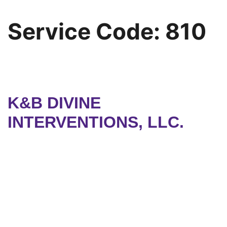
Service Code:
810
K&B DIVINE
INTERVENTIONS, LLC.