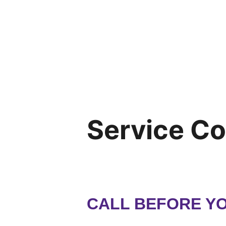
Service C
CALL BEFORE YO