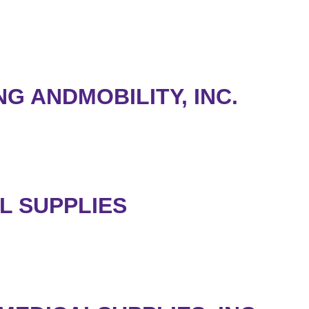
G ANDMOBILITY, INC.
L SUPPLIES