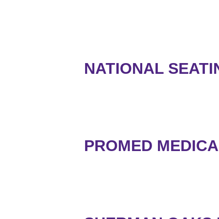
NATIONAL SEATIN
PROMED MEDICA