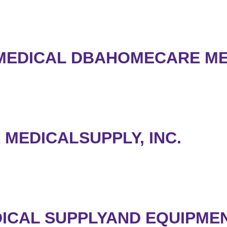
EDICAL DBAHOMECARE MED
MEDICALSUPPLY, INC.
ICAL SUPPLYAND EQUIPMEN