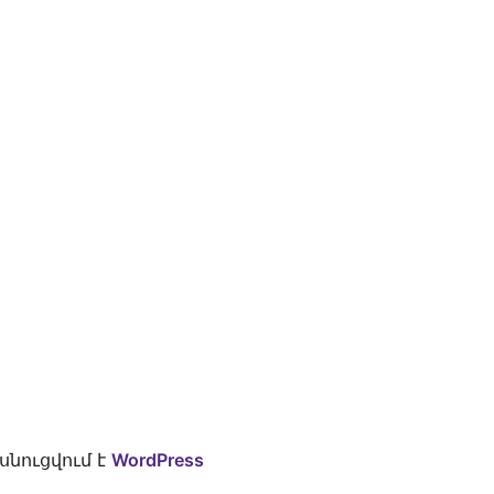
նուցվում է
WordPress