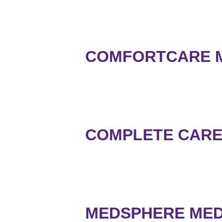
COMFORTCARE M
COMPLETE CARE 
MEDSPHERE MED